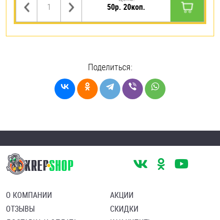
50р. 20коп.
Поделиться:
О КОМПАНИИ
АКЦИИ
ОТЗЫВЫ
СКИДКИ