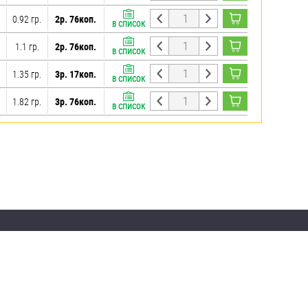
0.92 гр.
2р. 76коп.
В СПИСОК
1.1 гр.
2р. 76коп.
В СПИСОК
1.35 гр.
3р. 17коп.
В СПИСОК
1.82 гр.
3р. 76коп.
В СПИСОК