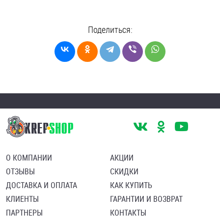
Поделиться:
О КОМПАНИИ
АКЦИИ
ОТЗЫВЫ
СКИДКИ
ДОСТАВКА И ОПЛАТА
КАК КУПИТЬ
КЛИЕНТЫ
ГАРАНТИИ И ВОЗВРАТ
ПАРТНЕРЫ
КОНТАКТЫ