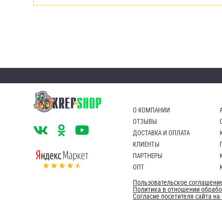
О КОМПАНИИ
ОТЗЫВЫ
ДОСТАВКА И ОПЛАТА
КЛИЕНТЫ
ПАРТНЕРЫ
ОПТ
Пользовательское соглашени
Политика в отношении обраб
Согласие посетителя сайта н