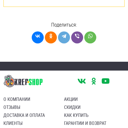
Поделиться:
О КОМПАНИИ
АКЦИИ
ОТЗЫВЫ
СКИДКИ
ДОСТАВКА И ОПЛАТА
КАК КУПИТЬ
КЛИЕНТЫ
ГАРАНТИИ И ВОЗВРАТ