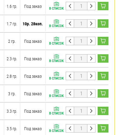
1.6 гр.
Под заказ
В СПИСОК
1.7 гр.
10р. 28коп.
В СПИСОК
2 гр.
Под заказ
В СПИСОК
2.3 гр.
Под заказ
В СПИСОК
2.8 гр.
Под заказ
В СПИСОК
3 гр.
Под заказ
В СПИСОК
3.3 гр.
Под заказ
В СПИСОК
3.5 гр.
Под заказ
В СПИСОК