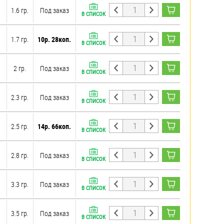
1.6 гр.
Под заказ
В СПИСОК
1.7 гр.
10р. 28коп.
В СПИСОК
2 гр.
Под заказ
В СПИСОК
2.3 гр.
Под заказ
В СПИСОК
2.5 гр.
14р. 66коп.
В СПИСОК
2.8 гр.
Под заказ
В СПИСОК
3.3 гр.
Под заказ
В СПИСОК
3.5 гр.
Под заказ
В СПИСОК