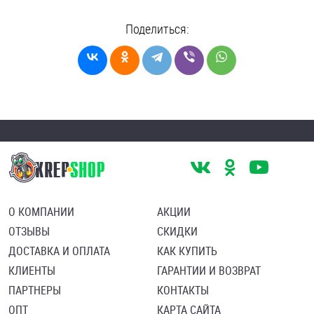
Поделиться:
О КОМПАНИИ
АКЦИИ
ОТЗЫВЫ
СКИДКИ
ДОСТАВКА И ОПЛАТА
КАК КУПИТЬ
КЛИЕНТЫ
ГАРАНТИИ И ВОЗВРАТ
ПАРТНЕРЫ
КОНТАКТЫ
ОПТ
КАРТА САЙТА