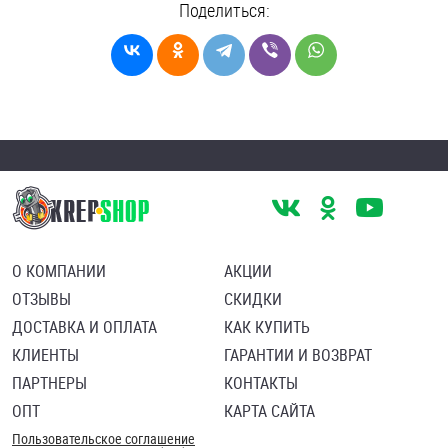
Поделиться:
О КОМПАНИИ
АКЦИИ
ОТЗЫВЫ
СКИДКИ
ДОСТАВКА И ОПЛАТА
КАК КУПИТЬ
КЛИЕНТЫ
ГАРАНТИИ И ВОЗВРАТ
ПАРТНЕРЫ
КОНТАКТЫ
ОПТ
КАРТА САЙТА
Пользовательское соглашение