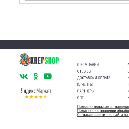
О КОМПАНИИ
ОТЗЫВЫ
ДОСТАВКА И ОПЛАТА
КЛИЕНТЫ
ПАРТНЕРЫ
ОПТ
Пользовательское соглашени
Политика в отношении обраб
Согласие посетителя сайта н