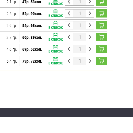
2.1 гр.
47р. 53коп.
В СПИСОК
2.5 гр.
52р. 90коп.
В СПИСОК
2.9 гр.
54р. 68коп.
В СПИСОК
3.7 гр.
60р. 89коп.
В СПИСОК
4.6 гр.
69р. 52коп.
В СПИСОК
5.4 гр.
73р. 72коп.
В СПИСОК