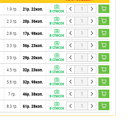
1.9 гр.
21р. 22коп.
В СПИСОК
2.3 гр.
20р. 36коп.
В СПИСОК
2.8 гр.
17р. 98коп.
В СПИСОК
3.3 гр.
56р. 23коп.
В СПИСОК
3.9 гр.
29р. 20коп.
В СПИСОК
4.5 гр.
32р. 23коп.
В СПИСОК
5.6 гр.
32р. 98коп.
В СПИСОК
7 гр.
46р. 38коп.
В СПИСОК
8.3 гр.
61р. 28коп.
В СПИСОК