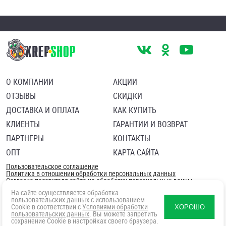
О КОМПАНИИ
АКЦИИ
ОТЗЫВЫ
СКИДКИ
ДОСТАВКА И ОПЛАТА
КАК КУПИТЬ
КЛИЕНТЫ
ГАРАНТИИ И ВОЗВРАТ
ПАРТНЕРЫ
КОНТАКТЫ
ОПТ
КАРТА САЙТА
Пользовательское соглашение
Политика в отношении обработки персональных данных
Согласие посетителя сайта на обработку персональных данны
На сайте осуществляется обработка
пользовательских данных с использованием
Cookie в соответствии с
Условиями обработки
ХОРОШО
пользовательских данных
. Вы можете запретить
сохранение Cookie в настройках своего браузера.