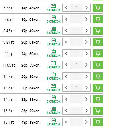
6.76 гр.
14р. 46коп.
В СПИСОК
7.6 гр.
16р. 01коп.
В СПИСОК
8.45 гр.
17р. 49коп.
В СПИСОК
9.29 гр.
20р. 01коп.
В СПИСОК
11 гр.
24р. 50коп.
В СПИСОК
11.85 гр.
26р. 53коп.
В СПИСОК
12.7 гр.
29р. 19коп.
В СПИСОК
13.6 гр.
30р. 64коп.
В СПИСОК
14.5 гр.
32р. 81коп.
В СПИСОК
16.3 гр.
36р. 29коп.
В СПИСОК
18.1 гр.
43р. 13коп.
В СПИСОК