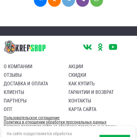
О КОМПАНИИ
АКЦИИ
ОТЗЫВЫ
СКИДКИ
ДОСТАВКА И ОПЛАТА
КАК КУПИТЬ
КЛИЕНТЫ
ГАРАНТИИ И ВОЗВРАТ
ПАРТНЕРЫ
КОНТАКТЫ
ОПТ
КАРТА САЙТА
Пользовательское соглашение
Политика в отношении обработки персональных данных
Согласие посетителя сайта на обработку персональных данны
На сайте осуществляется обработка