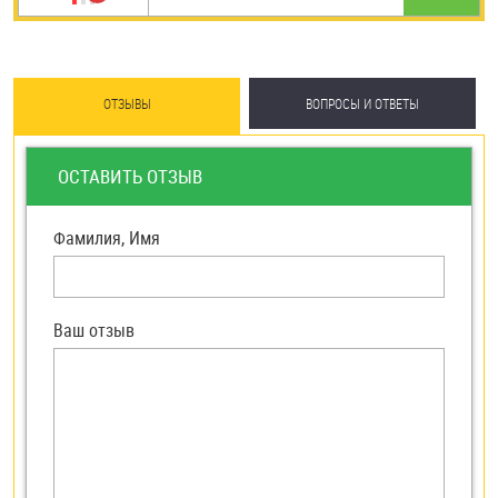
ОТЗЫВЫ
ВОПРОСЫ И ОТВЕТЫ
ОСТАВИТЬ ОТЗЫВ
Фамилия, Имя
Ваш отзыв