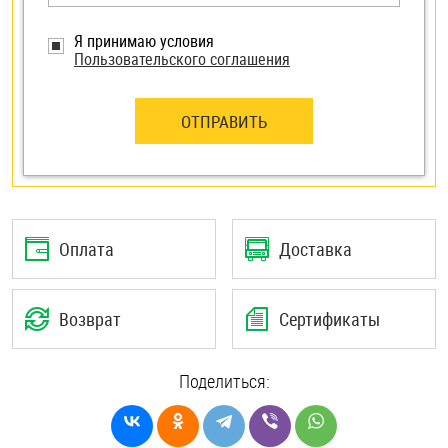
Я принимаю условия
Пользовательского соглашения
ОТПРАВИТЬ
Оплата
Доставка
Возврат
Сертификаты
Поделиться: