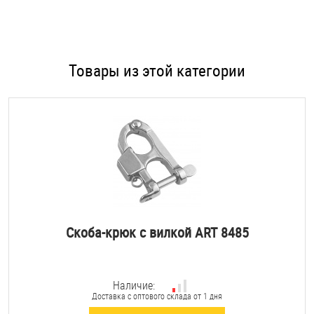
Товары из этой категории
Скоба-крюк с вилкой ART 8485
Наличие:
Доставка с оптового склада от 1 дня