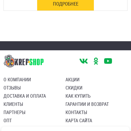
ПОДРОБНЕЕ
О КОМПАНИИ
АКЦИИ
ОТЗЫВЫ
СКИДКИ
ДОСТАВКА И ОПЛАТА
КАК КУПИТЬ
КЛИЕНТЫ
ГАРАНТИИ И ВОЗВРАТ
ПАРТНЕРЫ
КОНТАКТЫ
ОПТ
КАРТА САЙТА
Пользовательское соглашение