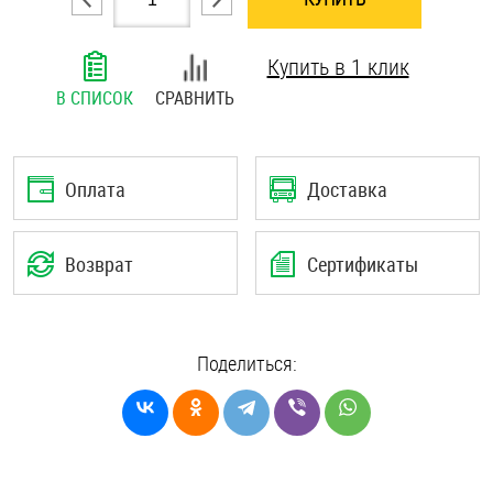
Шплинты
Купить в 1 клик
Штифты и пальцы
В СПИСОК
СРАВНИТЬ
Оплата
Доставка
Возврат
Сертификаты
Поделиться: