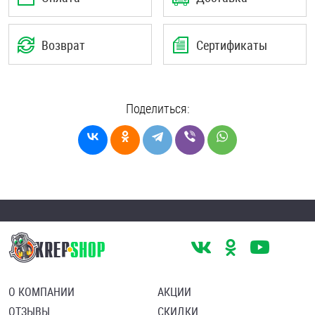
Возврат
Сертификаты
Поделиться:
О КОМПАНИИ
АКЦИИ
ОТЗЫВЫ
СКИДКИ