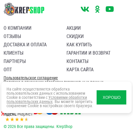
О КОМПАНИИ
АКЦИИ
ОТЗЫВЫ
СКИДКИ
ДОСТАВКА И ОПЛАТА
КАК КУПИТЬ
КЛИЕНТЫ
ГАРАНТИИ И ВОЗВРАТ
ПАРТНЕРЫ
КОНТАКТЫ
ОПТ
КАРТА САЙТА
Пользовательское соглашение
Политика в отношении обработки персональных данных
Согласие посетителя сайта на обработку персональных данны
На сайте осуществляется обработка
пользовательских данных с использованием
Cookie в соответствии с
Условиями обработки
ХОРОШО
пользовательских данных
. Вы можете запретить
сохранение Cookie в настройках своего браузера.
© 2026 Все права защищены. KrepShop