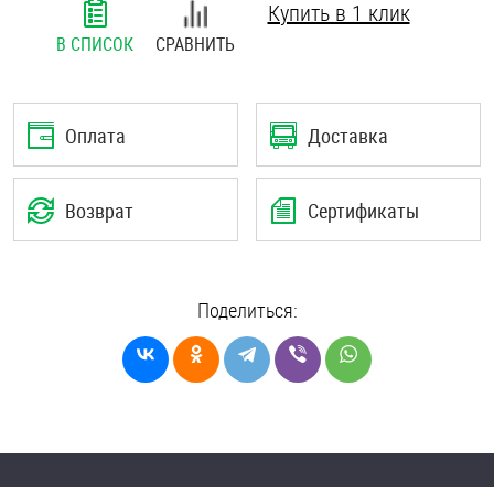
Купить в 1 клик
Шплинты
В СПИСОК
СРАВНИТЬ
Штифты и пальцы
Оплата
Доставка
Возврат
Сертификаты
Поделиться: