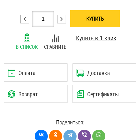
Шплинты
КУПИТЬ
Штифты и пальцы
Купить в 1 клик
В СПИСОК
СРАВНИТЬ
Оплата
Доставка
Возврат
Сертификаты
Поделиться: