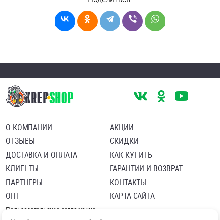
О КОМПАНИИ
АКЦИИ
ОТЗЫВЫ
СКИДКИ
ДОСТАВКА И ОПЛАТА
КАК КУПИТЬ
КЛИЕНТЫ
ГАРАНТИИ И ВОЗВРАТ
ПАРТНЕРЫ
КОНТАКТЫ
ОПТ
КАРТА САЙТА
Пользовательское соглашение
Политика в отношении обработки персональных данных