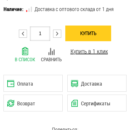
Шплинты
Наличие:
Доставка с оптового склада от 1 дня
Штифты и пальцы
КУПИТЬ
Купить в 1 клик
В СПИСОК
СРАВНИТЬ
Оплата
Доставка
Возврат
Сертификаты
Поделиться: