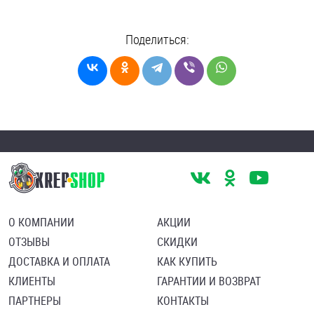
Поделиться:
О КОМПАНИИ
АКЦИИ
ОТЗЫВЫ
СКИДКИ
ДОСТАВКА И ОПЛАТА
КАК КУПИТЬ
КЛИЕНТЫ
ГАРАНТИИ И ВОЗВРАТ
ПАРТНЕРЫ
КОНТАКТЫ