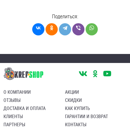
Поделиться:
О КОМПАНИИ
АКЦИИ
ОТЗЫВЫ
СКИДКИ
ДОСТАВКА И ОПЛАТА
КАК КУПИТЬ
КЛИЕНТЫ
ГАРАНТИИ И ВОЗВРАТ
ПАРТНЕРЫ
КОНТАКТЫ