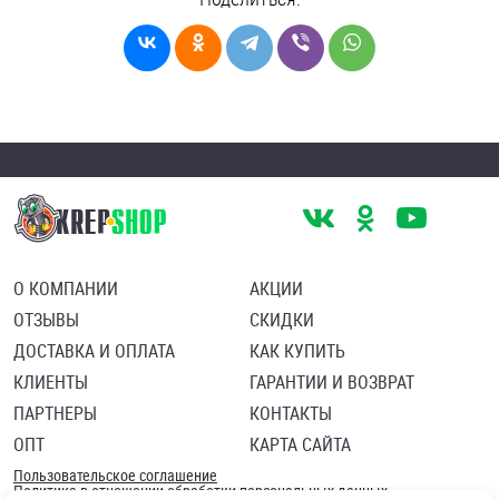
О КОМПАНИИ
АКЦИИ
ОТЗЫВЫ
СКИДКИ
ДОСТАВКА И ОПЛАТА
КАК КУПИТЬ
КЛИЕНТЫ
ГАРАНТИИ И ВОЗВРАТ
ПАРТНЕРЫ
КОНТАКТЫ
ОПТ
КАРТА САЙТА
Пользовательское соглашение
Политика в отношении обработки персональных данных