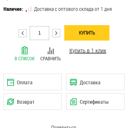
Шплинты
Наличие:
Доставка с оптового склада от 1 дня
Штифты и пальцы
КУПИТЬ
Купить в 1 клик
В СПИСОК
СРАВНИТЬ
Оплата
Доставка
Возврат
Сертификаты
Поделиться: