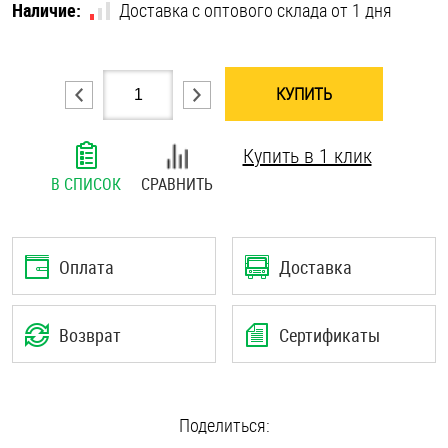
Наличие:
Доставка с оптового склада от 1 дня
Шплинты
Штифты и пальцы
КУПИТЬ
Купить в 1 клик
В СПИСОК
СРАВНИТЬ
Оплата
Доставка
Возврат
Сертификаты
Поделиться: