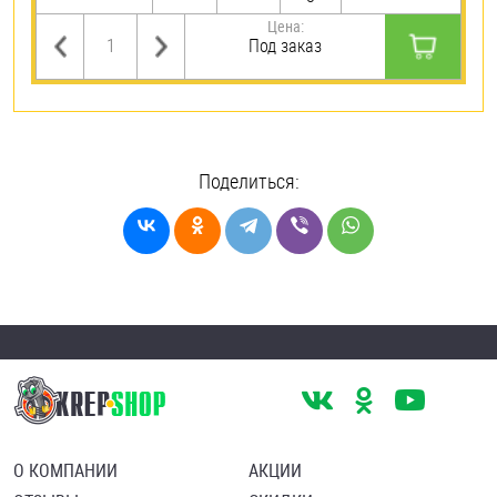
Цена:
Под заказ
Поделиться:
О КОМПАНИИ
АКЦИИ