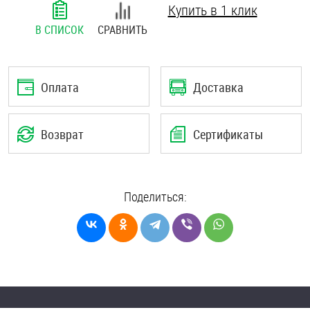
Купить в 1 клик
Шплинты
В СПИСОК
СРАВНИТЬ
Штифты и пальцы
Оплата
Доставка
Возврат
Сертификаты
Поделиться: