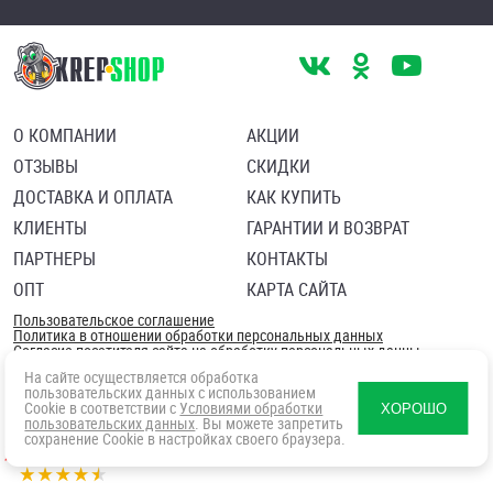
О КОМПАНИИ
АКЦИИ
ОТЗЫВЫ
СКИДКИ
ДОСТАВКА И ОПЛАТА
КАК КУПИТЬ
КЛИЕНТЫ
ГАРАНТИИ И ВОЗВРАТ
ПАРТНЕРЫ
КОНТАКТЫ
ОПТ
КАРТА САЙТА
Пользовательское соглашение
Политика в отношении обработки персональных данных
Согласие посетителя сайта на обработку персональных данны
На сайте осуществляется обработка
пользовательских данных с использованием
Cookie в соответствии с
Условиями обработки
ХОРОШО
пользовательских данных
. Вы можете запретить
сохранение Cookie в настройках своего браузера.