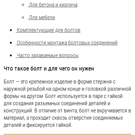
Для бетона и кирпича
Шплинты
Для мебели
Штифты и пальцы
Комплектующие для болтов
Особенности монтажа болтовых соединений
Часто задаваемые вопросы
Что такое болт и для чего он нужен
Болт — это крепежное изделие в форме стержня с
наружной резьбой на одном конце и головкой различной
формы на другом. Болт используется в паре с гайкой
для создания разъемных соединений деталей и
конструкций. В отличие от винта, болт не вкручивается в
материал, а проходит сквозь отверстия соединяемых
деталей и фиксируется гайкой.