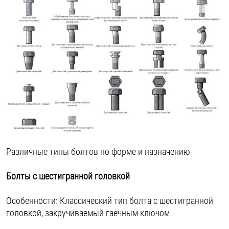
Различные типы болтов по форме и назначению
Болты с шестигранной головкой
Особенности: Классический тип болта с шестигранной
головкой, закручиваемый гаечным ключом.