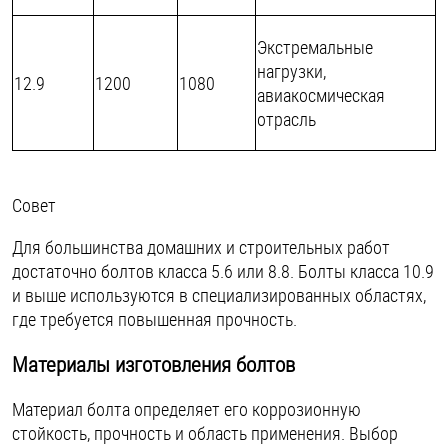
Экстремальные
нагрузки,
12.9
1200
1080
авиакосмическая
отрасль
Совет
Для большинства домашних и строительных работ
достаточно болтов класса 5.6 или 8.8. Болты класса 10.9
и выше используются в специализированных областях,
где требуется повышенная прочность.
Материалы изготовления болтов
Материал болта определяет его коррозионную
стойкость, прочность и область применения. Выбор