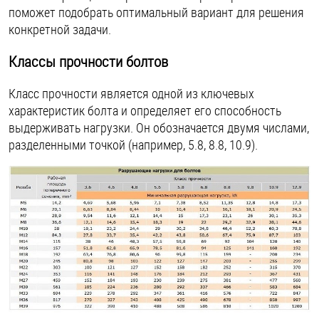
поможет подобрать оптимальный вариант для решения
конкретной задачи.
Классы прочности болтов
Класс прочности является одной из ключевых
характеристик болта и определяет его способность
выдерживать нагрузки. Он обозначается двумя числами,
разделенными точкой (например, 5.8, 8.8, 10.9).