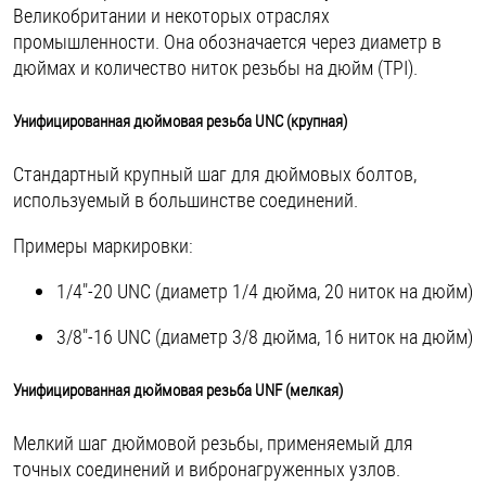
Великобритании и некоторых отраслях
промышленности. Она обозначается через диаметр в
дюймах и количество ниток резьбы на дюйм (TPI).
Унифицированная дюймовая резьба UNC (крупная)
Стандартный крупный шаг для дюймовых болтов,
используемый в большинстве соединений.
Примеры маркировки:
1/4"-20 UNC (диаметр 1/4 дюйма, 20 ниток на дюйм)
3/8"-16 UNC (диаметр 3/8 дюйма, 16 ниток на дюйм)
Унифицированная дюймовая резьба UNF (мелкая)
Мелкий шаг дюймовой резьбы, применяемый для
точных соединений и вибронагруженных узлов.