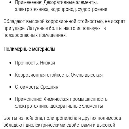
Применение: Декоративные элементы,
электротехника, водопровод, судостроение
Обладают высокой коррозионной стойкостью, не искрят
при ударе. Латунные болты часто используют в
пожароопасных помещениях.
Полимерные материалы
Прочность: Низкая
Коррозионная стойкость: Очень высокая
Стоимость: Средняя
Применение: Химическая промышленность,
электротехника, декоративные элементы
Болты из нейлона, полипропилена и других полимеров
обладают диэлектрическими свойствами и высокой