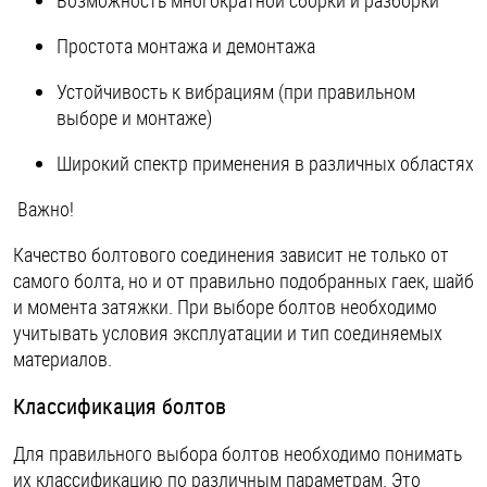
Простота монтажа и демонтажа
Устойчивость к вибрациям (при правильном
выборе и монтаже)
Широкий спектр применения в различных областях
Важно!
Качество болтового соединения зависит не только от
самого болта, но и от правильно подобранных гаек, шайб
и момента затяжки. При выборе болтов необходимо
учитывать условия эксплуатации и тип соединяемых
материалов.
Классификация болтов
Для правильного выбора болтов необходимо понимать
их классификацию по различным параметрам. Это