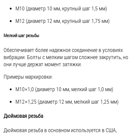
М10 (диаметр 10 мм, крупный шаг 1,5 мм)
М12 (диаметр 12 мм, крупный шаг 1,75 мм)
Мелкий шаг резьбы
Обеспечивает более надежное соединение в условиях
вибрации. Болты с мелким шагом сложнее закрутить, но
они лучше держат момент затяжки.
Примеры маркировки:
М10×1,0 (диаметр 10 мм, мелкий шаг 1,0 мм)
М12×1,25 (диаметр 12 мм, мелкий шаг 1,25 мм)
Дюймовая резьба
Дюймовая резьба в основном используется в США,