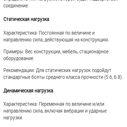
соединение:
Статическая нагрузка
Характеристика: Постоянная по величине и
направлению сила, действующая на конструкцию.
Примеры: Вес конструкции, мебель, стационарное
оборудование.
Рекомендации: Для статических нагрузок подойдут
стандартные болты среднего класса прочности (5.6, 6.8).
Динамическая нагрузка
Характеристика: Переменная по величине и/или
направлению сила, включая вибрации и ударные
нагрузки.