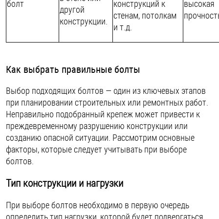
болт
конструкций к
высокая
другой
стенам, потолкам
прочност
конструкции.
и т.д.
Как выбрать правильные болты
Выбор подходящих болтов — один из ключевых этапов
при планировании строительных или ремонтных работ.
Неправильно подобранный крепеж может привести к
преждевременному разрушению конструкции или
созданию опасной ситуации. Рассмотрим основные
факторы, которые следует учитывать при выборе
болтов.
Тип конструкции и нагрузки
При выборе болтов необходимо в первую очередь
определить тип нагрузки, которой будет подвергаться