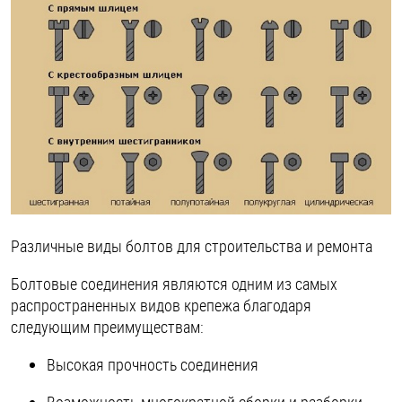
Различные виды болтов для строительства и ремонта
Болтовые соединения являются одним из самых
распространенных видов крепежа благодаря
следующим преимуществам:
Высокая прочность соединения
Возможность многократной сборки и разборки