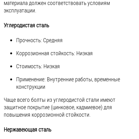
материала должен соответствовать условиям
эксплуатации.
Углеродистая сталь
Прочность: Средняя
Коррозионная стойкость: Низкая
Стоимость: Низкая
Применение: Внутренние работы, временные
конструкции
Чаще всего болты из углеродистой стали имеют
защитное покрытие (цинковое, кадмиевое) для
повышения коррозионной стойкости.
Нержавеющая сталь