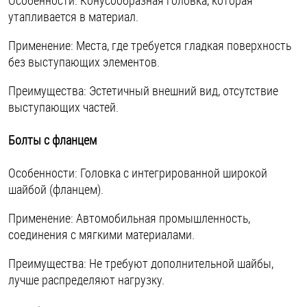
утапливается в материал.
Применение: Места, где требуется гладкая поверхность
без выступающих элементов.
Преимущества: Эстетичный внешний вид, отсутствие
выступающих частей.
Болты с фланцем
Особенности: Головка с интегрированной широкой
шайбой (фланцем).
Применение: Автомобильная промышленность,
соединения с мягкими материалами.
Преимущества: Не требуют дополнительной шайбы,
лучше распределяют нагрузку.