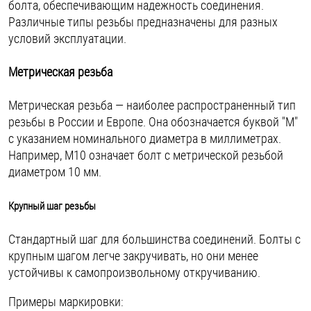
болта, обеспечивающим надежность соединения.
Различные типы резьбы предназначены для разных
условий эксплуатации.
Метрическая резьба
Метрическая резьба — наиболее распространенный тип
резьбы в России и Европе. Она обозначается буквой "М"
с указанием номинального диаметра в миллиметрах.
Например, М10 означает болт с метрической резьбой
диаметром 10 мм.
Крупный шаг резьбы
Стандартный шаг для большинства соединений. Болты с
крупным шагом легче закручивать, но они менее
устойчивы к самопроизвольному откручиванию.
Примеры маркировки: