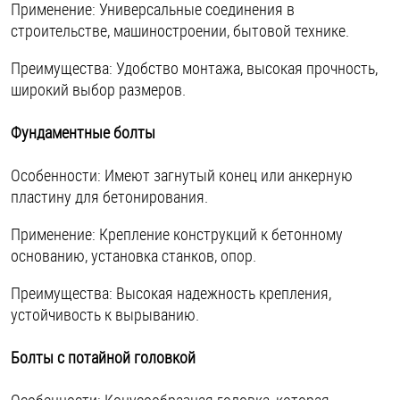
Применение: Универсальные соединения в
строительстве, машиностроении, бытовой технике.
Преимущества: Удобство монтажа, высокая прочность,
широкий выбор размеров.
Фундаментные болты
Особенности: Имеют загнутый конец или анкерную
пластину для бетонирования.
Применение: Крепление конструкций к бетонному
основанию, установка станков, опор.
Преимущества: Высокая надежность крепления,
устойчивость к вырыванию.
Болты с потайной головкой
Особенности: Конусообразная головка, которая