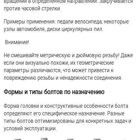
вращении в определенном направлении. Закручивается
против часовой стрелки.
Примеры применения: педали велосипеда, некоторые
узлы автомобиля, диски циркулярных пил.
Внимание!
Не смешивайте метрическую и дюймовую резьбу! Даже
если они визуально похожи, их геометрические
параметры различаются, что может привести к
повреждению резьбы и ненадежности соединения.
Формы и типы болтов по назначению
Форма головки и конструктивные особенности болта
определяют его специфическое назначение. Разные
типы болтов оптимизированы для конкретных задач и
условий эксплуатации.