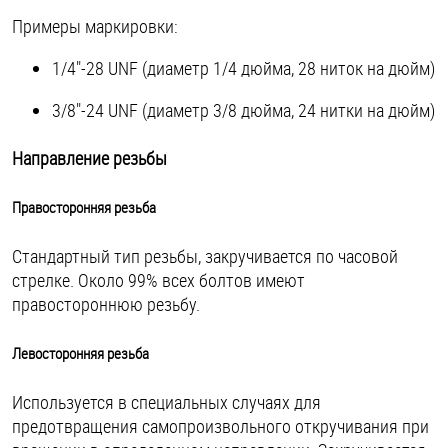
Примеры маркировки:
1/4"-28 UNF (диаметр 1/4 дюйма, 28 ниток на дюйм)
3/8"-24 UNF (диаметр 3/8 дюйма, 24 нитки на дюйм)
Направление резьбы
Правосторонняя резьба
Стандартный тип резьбы, закручивается по часовой
стрелке. Около 99% всех болтов имеют
правостороннюю резьбу.
Левосторонняя резьба
Используется в специальных случаях для
предотвращения самопроизвольного откручивания при