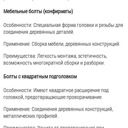
Мебельные болты (конфирматы)
Особенности: Специальная форма головки и резьбы для
соединения деревянных деталей.
Применение: Сборка мебели, деревянных конструкций.
Преимущества: Легкость монтажа, эстетичность,
возможность многократной сборки и разборки.
Болты с квадратным подголовком
Особенности: Имеют квадратное расширение под
головкой, предотвращающее проворачивание.
Применение: Соединения деревянных конструкций,
металлических профилей.
Преимущества: Защита от проворачивания при