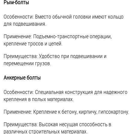
Рым-болты
Особенности: Вместо обычной головки имеют кольцо
для подвешивания.
Применение: Подъемно-транспортные операции,
крепление тросов и цепей.
Преимущества: Удобство при подвешивании и
перемещении грузов.
Анкерные болты
Особенности: Специальная конструкция для надежного
крепления в полых материалах.
Применение: Крепление к бетону, кирпичу, гипсокартону.
Преимущества: Высокая несущая способность в
различных строительных материалах.