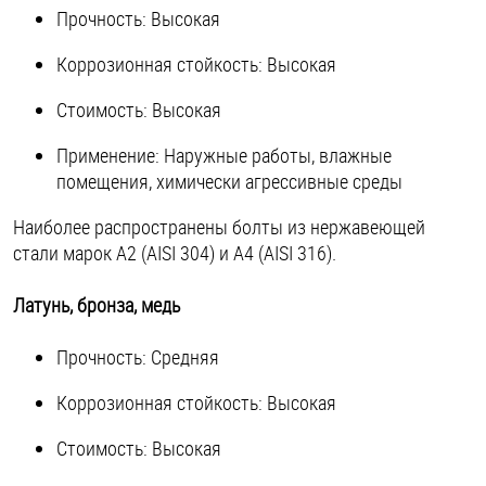
Прочность: Высокая
Коррозионная стойкость: Высокая
Стоимость: Высокая
Применение: Наружные работы, влажные
помещения, химически агрессивные среды
Наиболее распространены болты из нержавеющей
стали марок A2 (AISI 304) и A4 (AISI 316).
Латунь, бронза, медь
Прочность: Средняя
Коррозионная стойкость: Высокая
Стоимость: Высокая