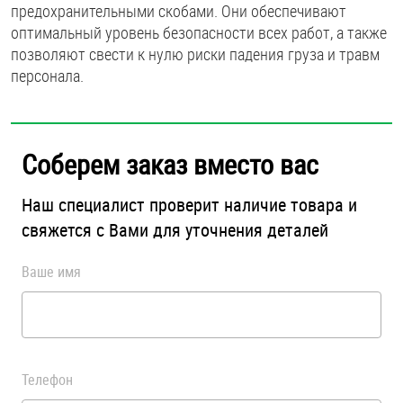
предохранительными скобами. Они обеспечивают
оптимальный уровень безопасности всех работ, а также
позволяют свести к нулю риски падения груза и травм
персонала.
Соберем заказ вместо вас
Наш специалист проверит наличие товара и
свяжется с Вами для уточнения деталей
Ваше имя
Телефон