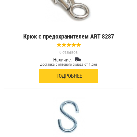
Крюк с предохранителем ART 8287
0 отзывов
Наличие:
Доставка с оптового склада от 1 дня
ПОДРОБНЕЕ