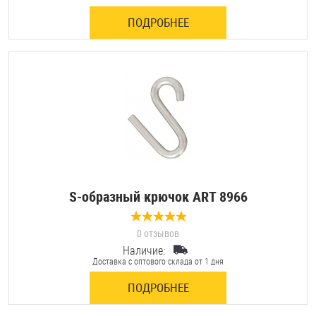
ПОДРОБНЕЕ
S-образный крючок ART 8966
0 отзывов
Наличие:
Доставка с оптового склада от 1 дня
ПОДРОБНЕЕ