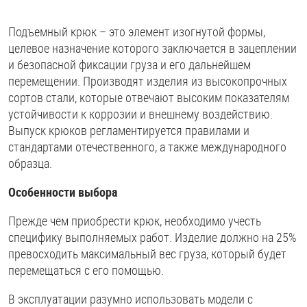
Подъемный крюк – это элемент изогнутой формы,
целевое назначение которого заключается в зацеплении
и безопасной фиксации груза и его дальнейшем
перемещении. Производят изделия из высокопрочных
сортов стали, которые отвечают высоким показателям
устойчивости к коррозии и внешнему воздействию.
Выпуск крюков регламентируется правилами и
стандартами отечественного, а также международного
образца.
Особенности выбора
Прежде чем приобрести крюк, необходимо учесть
специфику выполняемых работ. Изделие должно на 25%
превосходить максимальный вес груза, который будет
перемещаться с его помощью.
В эксплуатации разумно использовать модели с