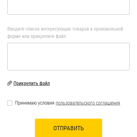
Введите список интересующих товаров в произвольной
форме или прикрепите файл
Прикрепить файл
Принимаю условия
пользовательского соглашения
ОТПРАВИТЬ