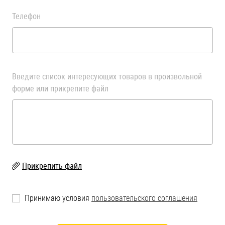
Телефон
Введите список интересующих товаров в произвольной
форме или прикрепите файл
Прикрепить файл
Принимаю условия
пользовательского соглашения