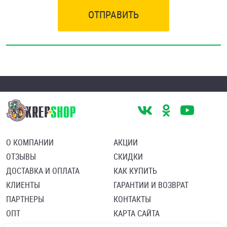
ОТПРАВИТЬ
О КОМПАНИИ
АКЦИИ
ОТЗЫВЫ
СКИДКИ
ДОСТАВКА И ОПЛАТА
КАК КУПИТЬ
КЛИЕНТЫ
ГАРАНТИИ И ВОЗВРАТ
ПАРТНЕРЫ
КОНТАКТЫ
ОПТ
КАРТА САЙТА