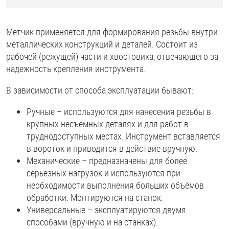
Метчик применяется для формирования резьбы внутри
металлических конструкций и деталей. Состоит из
рабочей (режущей) части и хвостовика, отвечающего за
надежность крепления инструмента.
В зависимости от способа эксплуатации бывают:
Ручные – используются для нанесения резьбы в
крупных несъемных деталях и для работ в
труднодоступных местах. Инструмент вставляется
в вороток и приводится в действие вручную.
Механические – предназначены для более
серьёзных нагрузок и используются при
необходимости выполнения больших объёмов
обработки. Монтируются на станок.
Универсальные – эксплуатируются двумя
способами (вручную и на станках).