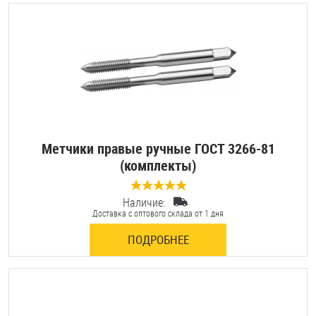
Шплинты
Штифты и пальцы
Метчики правые ручные ГОСТ 3266-81
(комплекты)
Наличие:
0 отзывов
Доставка с оптового склада от 1 дня
ПОДРОБНЕЕ