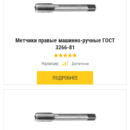
Метчики правые машинно-ручные ГОСТ
3266-81
0 отзывов
Наличие:
Достаточно
ПОДРОБНЕЕ