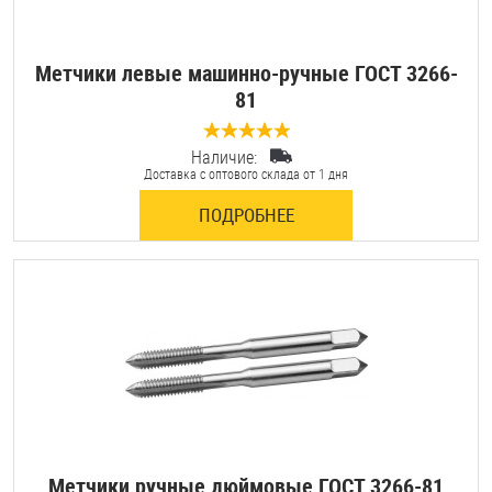
Метчики левые машинно-ручные ГОСТ 3266-
81
Наличие:
0 отзывов
Доставка с оптового склада от 1 дня
ПОДРОБНЕЕ
Метчики ручные дюймовые ГОСТ 3266-81