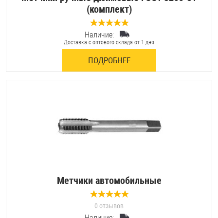
(комплект)
Наличие:
0 отзывов
Доставка с оптового склада от 1 дня
ПОДРОБНЕЕ
Метчики автомобильные
0 отзывов
Наличие: