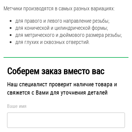
Метчики производятся в самых разных вариациях:
для правого и левого направление резьбы;
для конической и цилиндрической формы;
для метрического и дюймового размера резьбы;
для глухих и сквозных отверстий.
Соберем заказ вместо вас
Наш специалист проверит наличие товара и
свяжется с Вами для уточнения деталей
Ваше имя