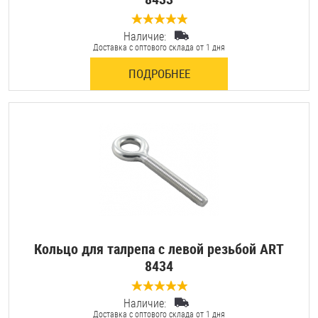
Наличие:
0 отзывов
Доставка с оптового склада от 1 дня
ПОДРОБНЕЕ
Кольцо для талрепа с левой резьбой ART
8434
Наличие:
0 отзывов
Доставка с оптового склада от 1 дня