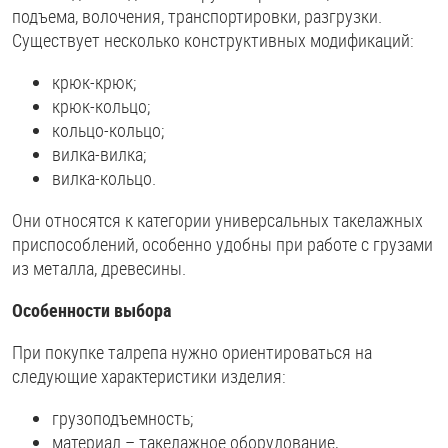
подъема, волочения, транспортировки, разгрузки.
Существует несколько конструктивных модификаций:
крюк-крюк;
крюк-кольцо;
кольцо-кольцо;
вилка-вилка;
вилка-кольцо.
Они относятся к категории универсальных такелажных
приспособлений, особенно удобны при работе с грузами
из металла, древесины.
Особенности выбора
При покупке талрепа нужно ориентироваться на
следующие характеристики изделия:
грузоподъемность;
материал – такелажное оборудование,