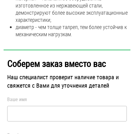
изготовленное из нержавеющей стали,
демонстрируют более высокие эксплуатационные
характеристики;
диаметр - чем толще талреп, тем более устойчив к
механическим нагрузкам.
Соберем заказ вместо вас
Наш специалист проверит наличие товара и
свяжется с Вами для уточнения деталей
Ваше имя