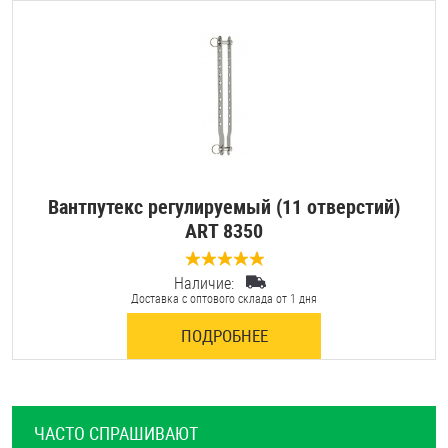
Вантпутекс регулируемый (11 отверстий)
ART 8350
Наличие:
0 отзывов
Доставка с оптового склада от 1 дня
ПОДРОБНЕЕ
ЧАСТО СПРАШИВАЮТ