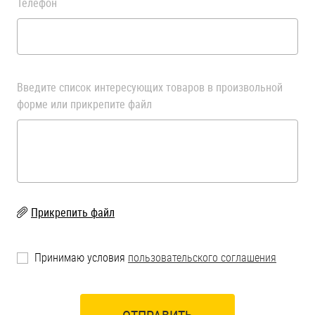
Телефон
Введите список интересующих товаров в произвольной
форме или прикрепите файл
Прикрепить файл
Принимаю условия
пользовательского соглашения