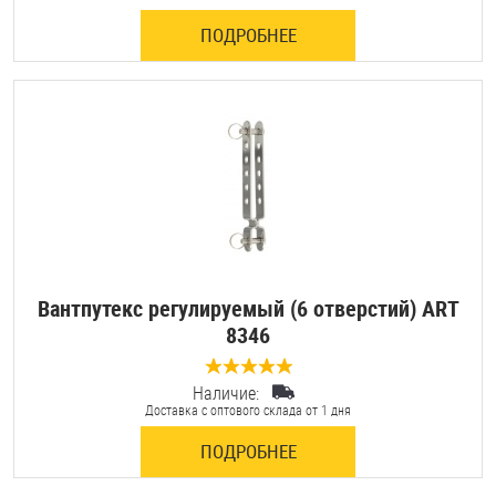
ПОДРОБНЕЕ
Вантпутекс регулируемый (6 отверстий) ART
8346
Наличие:
0 отзывов
Доставка с оптового склада от 1 дня
ПОДРОБНЕЕ