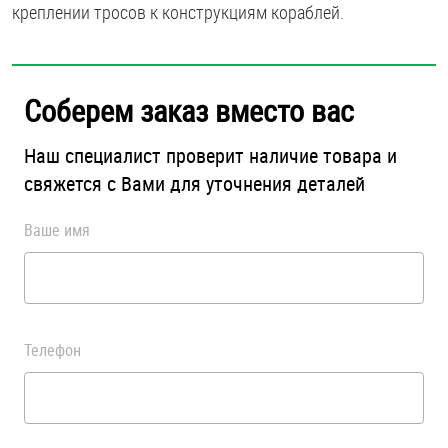
креплении тросов к конструкциям кораблей.
Соберем заказ вместо вас
Наш специалист проверит наличие товара и
свяжется с Вами для уточнения деталей
Ваше имя
Телефон