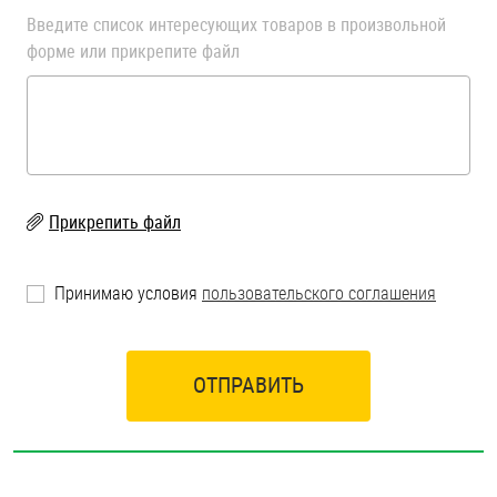
Введите список интересующих товаров в произвольной
форме или прикрепите файл
Прикрепить файл
Принимаю условия
пользовательского соглашения
ОТПРАВИТЬ