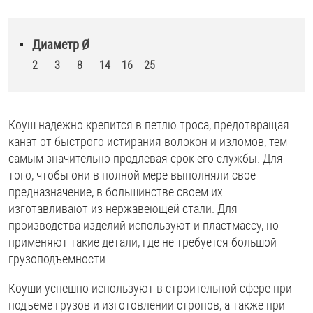
Диаметр Ø
2
3
8
14
16
25
Коуш надежно крепится в петлю троса, предотвращая
канат от быстрого истирания волокон и изломов, тем
самым значительно продлевая срок его службы. Для
того, чтобы они в полной мере выполняли свое
предназначение, в большинстве своем их
изготавливают из нержавеющей стали. Для
производства изделий используют и пластмассу, но
применяют такие детали, где не требуется большой
грузоподъемности.
Коуши успешно используют в строительной сфере при
подъеме грузов и изготовлении стропов, а также при