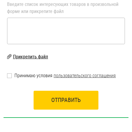
Введите список интересующих товаров в произвольной
Шплинты
форме или прикрепите файл
Штифты и пальцы
Прикрепить файл
Принимаю условия
пользовательского соглашения
ОТПРАВИТЬ