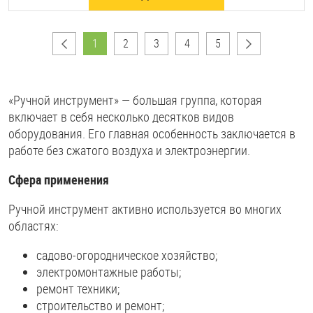
1
2
3
4
5
«Ручной инструмент» — большая группа, которая
включает в себя несколько десятков видов
оборудования. Его главная особенность заключается в
работе без сжатого воздуха и электроэнергии.
Сфера применения
Ручной инструмент активно используется во многих
областях:
садово-огородническое хозяйство;
электромонтажные работы;
ремонт техники;
строительство и ремонт;