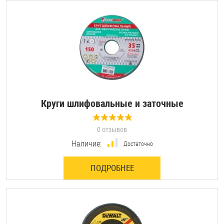
Круги шлифовальные и заточные
0 отзывов
Наличие:
Достаточно
ПОДРОБНЕЕ