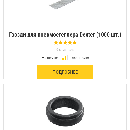
Гвозди для пневмостеплера Dexter (1000 шт.)
0 отзывов
Наличие:
Достаточно
ПОДРОБНЕЕ