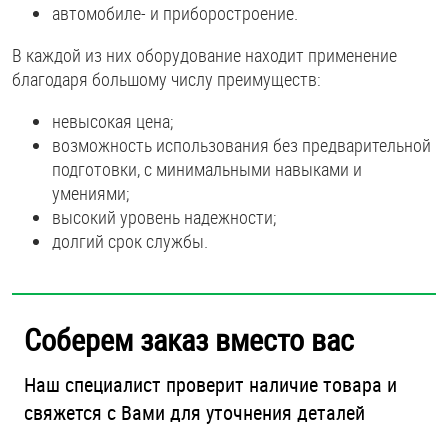
автомобиле- и приборостроение.
В каждой из них оборудование находит применение
благодаря большому числу преимуществ:
невысокая цена;
возможность использования без предварительной
подготовки, с минимальными навыками и
умениями;
высокий уровень надежности;
долгий срок службы.
Соберем заказ вместо вас
Наш специалист проверит наличие товара и
свяжется с Вами для уточнения деталей