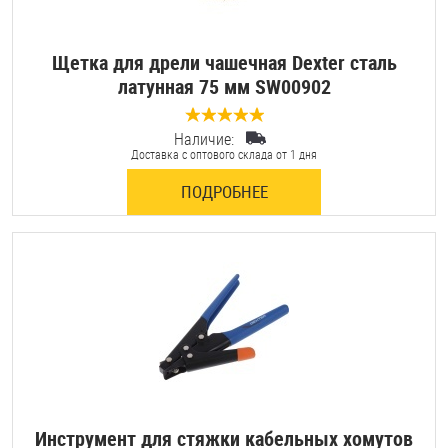
Щетка для дрели чашечная Dexter сталь
латунная 75 мм SW00902
Наличие:
0 отзывов
Доставка с оптового склада от 1 дня
ПОДРОБНЕЕ
Инструмент для стяжки кабельных хомутов