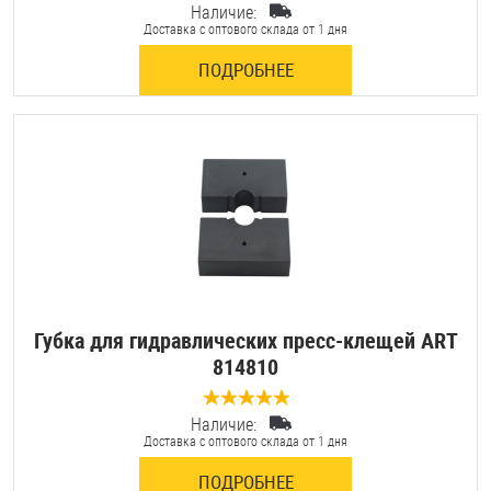
Наличие:
Доставка с оптового склада от 1 дня
ПОДРОБНЕЕ
Губка для гидравлических пресс-клещей ART
814810
Наличие:
0 отзывов
Доставка с оптового склада от 1 дня
ПОДРОБНЕЕ