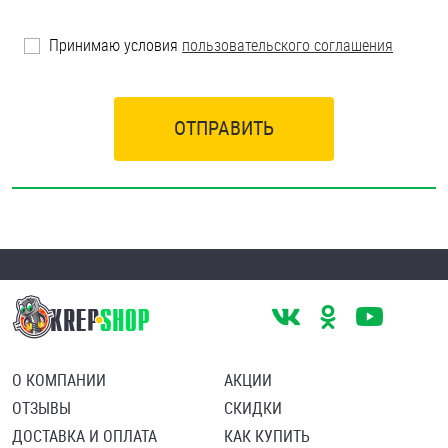
Принимаю условия
пользовательского соглашения
ОТПРАВИТЬ
О КОМПАНИИ
АКЦИИ
ОТЗЫВЫ
СКИДКИ
ДОСТАВКА И ОПЛАТА
КАК КУПИТЬ