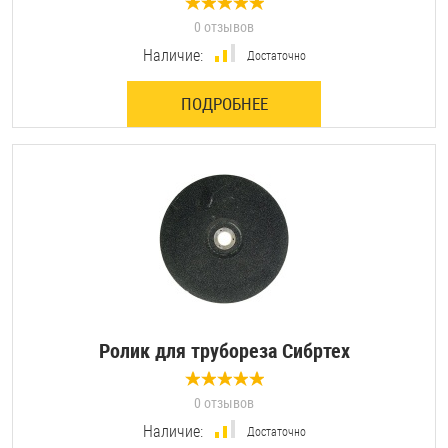
0 отзывов
Наличие:
Достаточно
ПОДРОБНЕЕ
Ролик для трубореза Сибртех
0 отзывов
Наличие:
Достаточно