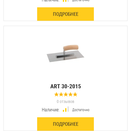
ПОДРОБНЕЕ
ART 30-2015
0 отзывов
Наличие:
Достаточно
ПОДРОБНЕЕ