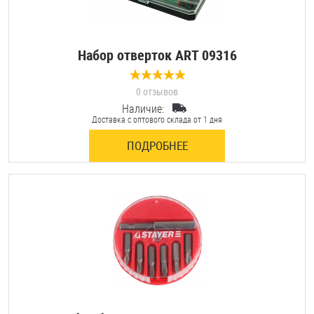
Набор отверток ART 09316
0 отзывов
Наличие:
Доставка с оптового склада от 1 дня
ПОДРОБНЕЕ