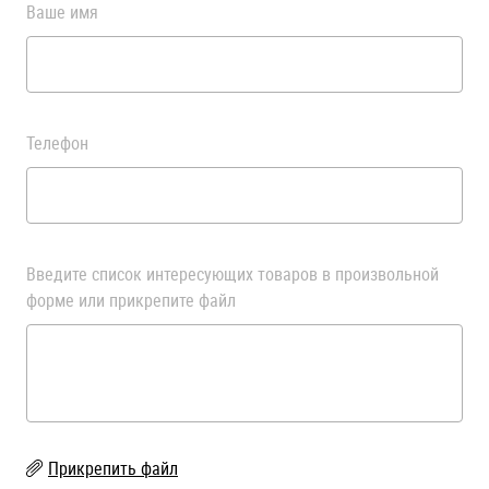
Ваше имя
Телефон
Введите список интересующих товаров в произвольной
форме или прикрепите файл
Прикрепить файл