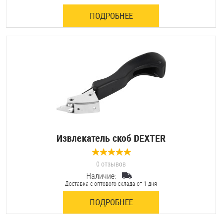
ПОДРОБНЕЕ
Извлекатель скоб DEXTER
0 отзывов
Наличие:
Доставка с оптового склада от 1 дня
ПОДРОБНЕЕ