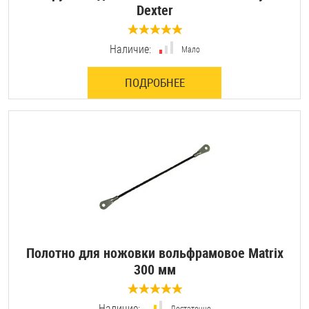
Dexter
0 отзывов
Наличие:
Мало
ПОДРОБНЕЕ
Полотно для ножовки вольфрамовое Matrix
300 мм
0 отзывов
Наличие:
Достаточно