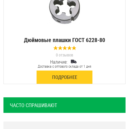
Дюймовые плашки ГОСТ 6228-80
0 отзывов
Наличие:
Доставка с оптового склада от 1 дня
ПОДРОБНЕЕ
ЧАСТО СПРАШИВАЮТ