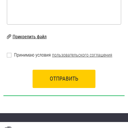
Прикрепить файл
Принимаю условия
пользовательского соглашения
ОТПРАВИТЬ