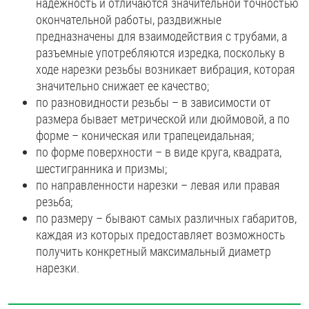
надежность и отличаются значительной точностью
окончательной работы, раздвижные
предназначены для взаимодействия с трубами, а
разъемные употребляются изредка, поскольку в
ходе нарезки резьбы возникает вибрация, которая
значительно снижает ее качество;
по разновидности резьбы – в зависимости от
размера бывает метрической или дюймовой, а по
форме – коническая или трапецеидальная;
по форме поверхности – в виде круга, квадрата,
шестигранника и призмы;
по направленности нарезки – левая или правая
резьба;
по размеру – бывают самых различных габаритов,
каждая из которых предоставляет возможность
получить конкретный максимальный диаметр
нарезки.