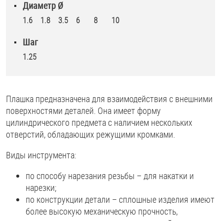
Диаметр Ø
1.6
1.8
3.5
6
8
10
Шаг
1.25
Плашка предназначена для взаимодействия с внешними
поверхностями деталей. Она имеет форму
цилиндрического предмета с наличием нескольких
отверстий, обладающих режущими кромками.
Виды инструмента:
по способу нарезания резьбы – для накатки и
нарезки;
по конструкции детали – сплошные изделия имеют
более высокую механическую прочность,