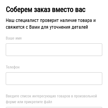
Соберем заказ вместо вас
Наш специалист проверит наличие товара и
свяжется с Вами для уточнения деталей
Ваше имя
Телефон
Введите список интересующих товаров в произвольной
форме или прикрепите файл