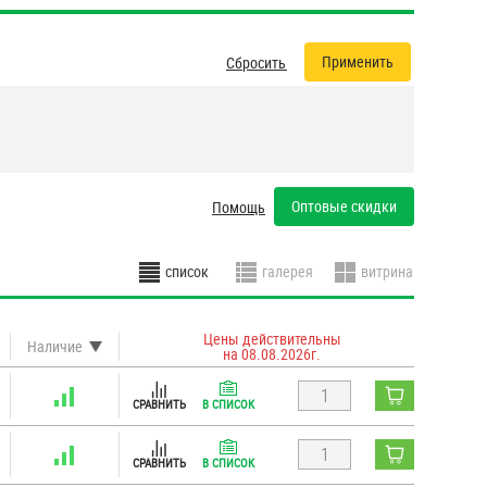
Сбросить все фильтры
Оптовые скидки
Помощь
Цены действительны
Наличие
на 08.08.2026г.
СРАВНИТЬ
В СПИСОК
СРАВНИТЬ
В СПИСОК