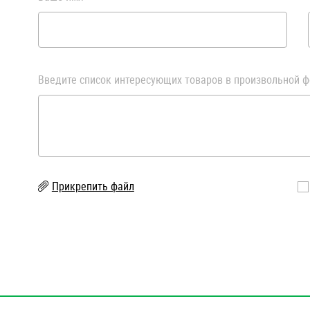
Введите список интересующих товаров в произвольной ф
Прикрепить файл