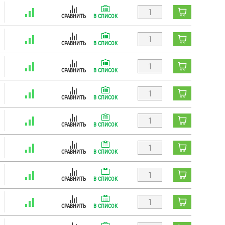
СРАВНИТЬ
В СПИСОК
СРАВНИТЬ
В СПИСОК
СРАВНИТЬ
В СПИСОК
СРАВНИТЬ
В СПИСОК
СРАВНИТЬ
В СПИСОК
СРАВНИТЬ
В СПИСОК
СРАВНИТЬ
В СПИСОК
СРАВНИТЬ
В СПИСОК