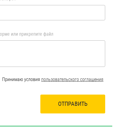
орме или прикрепите файл
Принимаю условия
пользовательского соглашения
ОТПРАВИТЬ