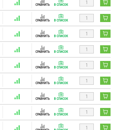
СРАВНИТЬ
В СПИСОК
СРАВНИТЬ
В СПИСОК
СРАВНИТЬ
В СПИСОК
СРАВНИТЬ
В СПИСОК
СРАВНИТЬ
В СПИСОК
СРАВНИТЬ
В СПИСОК
СРАВНИТЬ
В СПИСОК
СРАВНИТЬ
В СПИСОК
СРАВНИТЬ
В СПИСОК