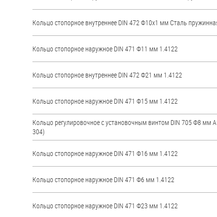
Кольцо стопорное внутреннее DIN 472 Ф10х1 мм Стaль пружинна
Кольцо стопорное наружное DIN 471 Ф11 мм 1.4122
Кольцо стопорное внутреннее DIN 472 Ф21 мм 1.4122
Кольцо стопорное наружное DIN 471 Ф15 мм 1.4122
Кольцо регулировочное с установочным винтом DIN 705 Ф8 мм А2
304)
Кольцо стопорное наружное DIN 471 Ф16 мм 1.4122
Кольцо стопорное наружное DIN 471 Ф6 мм 1.4122
Кольцо стопорное наружное DIN 471 Ф23 мм 1.4122