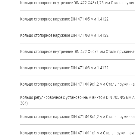
Кольцо стопорное внутреннее DIN 472 Ф43х1,75 мм Стaль пружи
Кольцо стопорное наружное DIN 471 Ф5 мм 1.4122
Кольцо стопорное наружное DIN 471 Ф8 мм 1.4122
Кольцо стопорное внутреннее DIN 472 Ф50х2 мм Стaль пружинна
Кольцо стопорное наружное DIN 471 Ф3 мм 1.4122
Кольцо стопорное наружное DIN 471 Ф19х1,2 мм Стaль пружинна
Кольцо регулировочное с установочным винтом DIN 705 Ф5 мм А2
304)
Кольцо стопорное наружное DIN 471 Ф18х1,2 мм Стaль пружинна
Кольцо стопорное наружное DIN 471 Ф11х1 мм Стaль пружинная