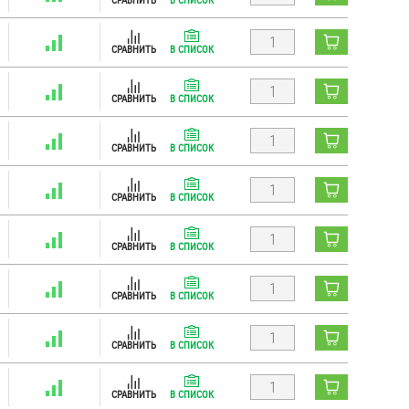
СРАВНИТЬ
В СПИСОК
СРАВНИТЬ
В СПИСОК
СРАВНИТЬ
В СПИСОК
СРАВНИТЬ
В СПИСОК
СРАВНИТЬ
В СПИСОК
СРАВНИТЬ
В СПИСОК
СРАВНИТЬ
В СПИСОК
СРАВНИТЬ
В СПИСОК