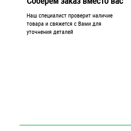
Соберем заказ вместо вас
Наш специалист проверит наличие
товара и свяжется с Вами для
уточнения деталей