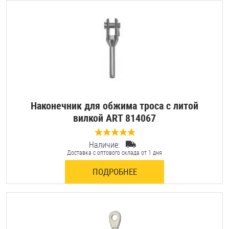
Наконечник для обжима троса с литой
вилкой ART 814067
Наличие:
0 отзывов
Доставка с оптового склада от 1 дня
ПОДРОБНЕЕ