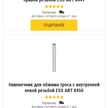
Наличие:
0 отзывов
Доставка с оптового склада от 1 дня
ПОДРОБНЕЕ
Наконечник для обжима троса с внутренней
левой резьбой ESS ART 8450
Наличие:
0 отзывов
Доставка с оптового склада от 1 дня