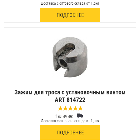
Доставка с оптового склада от 1 дня
ПОДРОБНЕЕ
Зажим для троса с установочным винтом
ART 814722
Наличие:
0 отзывов
Доставка с оптового склада от 1 дня
ПОДРОБНЕЕ