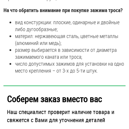
На что обратить внимание при покупке зажима троса?
вид констуркции: плоские, одинарные и двойные
либо дугообразные;
материл: нержавеющая сталь, цветные металлы
(алюминий или медь);
размер выбирается в зависимости от диаметра
зажимаемого каната или троса;
число допустимых зажимов для установки на одно
место крепления – от 3-х до 5-ти штук.
Соберем заказ вместо вас
Наш специалист проверит наличие товара и
свяжется с Вами для уточнения деталей