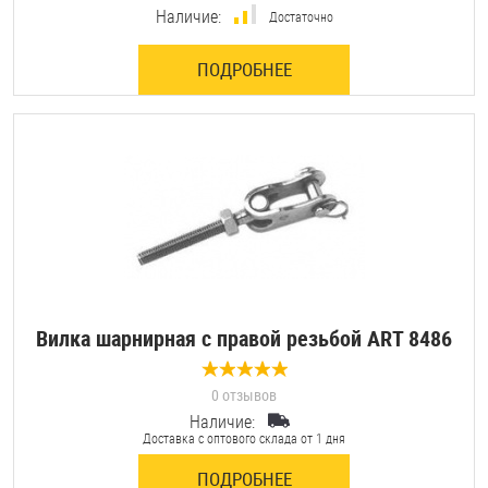
Наличие:
Достаточно
ПОДРОБНЕЕ
Вилка шарнирная с правой резьбой ART 8486
0 отзывов
Наличие:
Доставка с оптового склада от 1 дня
ПОДРОБНЕЕ