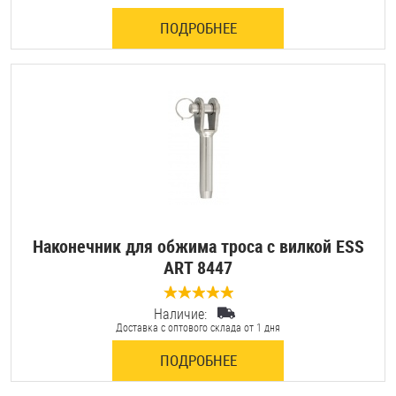
ПОДРОБНЕЕ
Наконечник для обжима троса с вилкой ESS
ART 8447
Наличие:
0 отзывов
Доставка с оптового склада от 1 дня
ПОДРОБНЕЕ