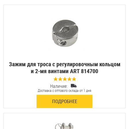
Зажим для троса с регулировочным кольцом
и 2-мя винтами ART 814700
Наличие:
0 отзывов
Доставка с оптового склада от 1 дня
ПОДРОБНЕЕ