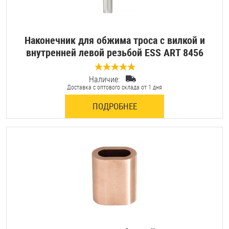
Наконечник для обжима троса с вилкой и
внутренней левой резьбой ESS ART 8456
Наличие:
0 отзывов
Доставка с оптового склада от 1 дня
ПОДРОБНЕЕ