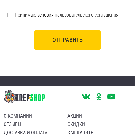
Принимаю условия
пользовательского соглашения
ОТПРАВИТЬ
О КОМПАНИИ
АКЦИИ
ОТЗЫВЫ
СКИДКИ
ДОСТАВКА И ОПЛАТА
КАК КУПИТЬ