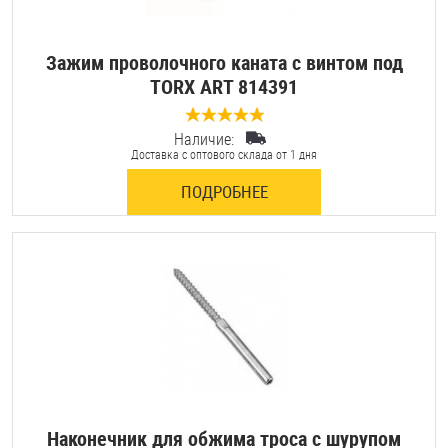
Зажим проволочного каната с винтом под
TORX ART 814391
Наличие:
0 отзывов
Доставка с оптового склада от 1 дня
ПОДРОБНЕЕ
Наконечник для обжима троса с шурупом