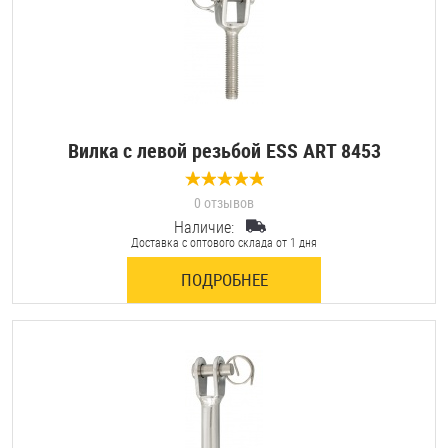
Вилка с левой резьбой ESS ART 8453
0 отзывов
Наличие:
Доставка с оптового склада от 1 дня
ПОДРОБНЕЕ