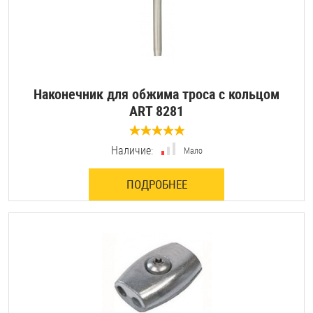
Наконечник для обжима троса с кольцом
ART 8281
0 отзывов
Наличие:
Мало
ПОДРОБНЕЕ