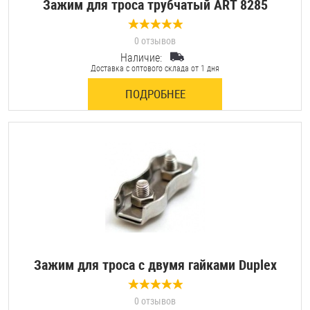
Зажим для троса трубчатый ART 8285
0 отзывов
Наличие:
Доставка с оптового склада от 1 дня
ПОДРОБНЕЕ
Зажим для троса с двумя гайками Duplex
0 отзывов