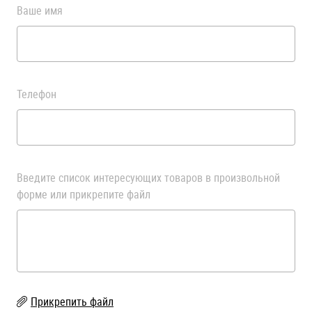
Ваше имя
Телефон
Введите список интересующих товаров в произвольной
форме или прикрепите файл
Прикрепить файл