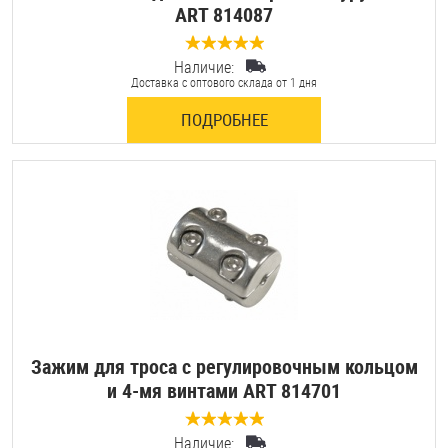
ART 814087
Наличие:
0 отзывов
Доставка с оптового склада от 1 дня
ПОДРОБНЕЕ
Зажим для троса с регулировочным кольцом
и 4-мя винтами ART 814701
Наличие:
0 отзывов