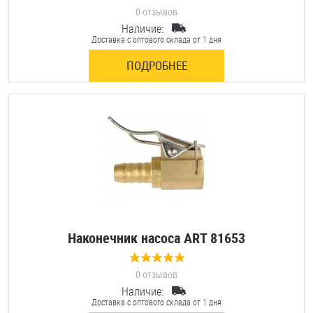
0 отзывов
Наличие:
Доставка с оптового склада от 1 дня
ПОДРОБНЕЕ
Наконечник насоса ART 81653
0 отзывов
Наличие:
Доставка с оптового склада от 1 дня