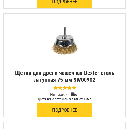
ПОДРОБНЕЕ
Щетка для дрели чашечная Dexter сталь
латунная 75 мм SW00902
Наличие:
0 отзывов
Доставка с оптового склада от 1 дня
ПОДРОБНЕЕ