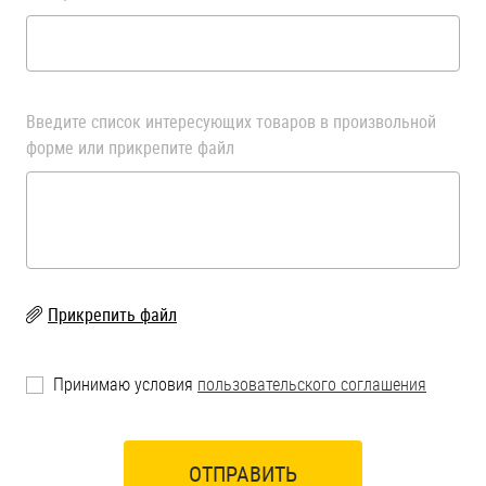
Введите список интересующих товаров в произвольной
форме или прикрепите файл
Прикрепить файл
Принимаю условия
пользовательского соглашения
ОТПРАВИТЬ