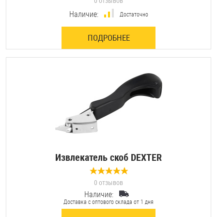
0 отзывов
Наличие:
Достаточно
ПОДРОБНЕЕ
Извлекатель скоб DEXTER
0 отзывов
Наличие:
Доставка с оптового склада от 1 дня