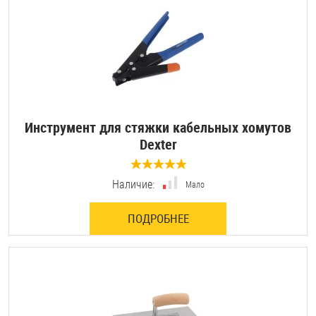
Инструмент для стяжки кабельных хомутов
Dexter
0 отзывов
Наличие:
Мало
ПОДРОБНЕЕ