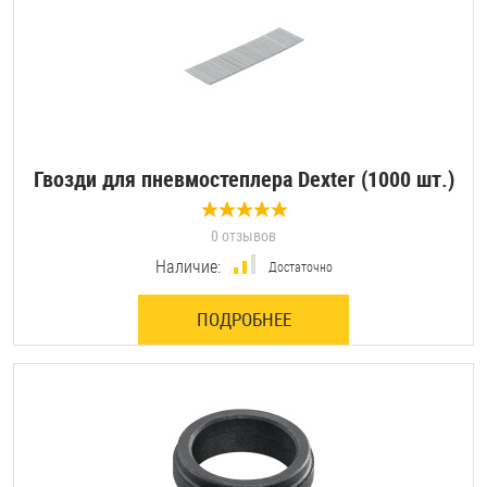
Гвозди для пневмостеплера Dexter (1000 шт.)
0 отзывов
Наличие:
Достаточно
ПОДРОБНЕЕ