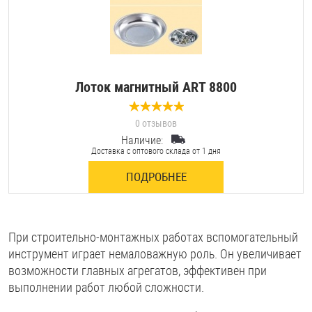
Лоток магнитный ART 8800
0 отзывов
Наличие:
Доставка с оптового склада от 1 дня
ПОДРОБНЕЕ
При строительно-монтажных работах вспомогательный
инструмент играет немаловажную роль. Он увеличивает
возможности главных агрегатов, эффективен при
выполнении работ любой сложности.