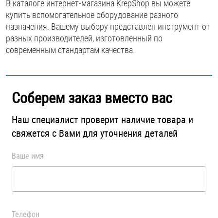
В каталоге интернет-магазина KrepShop вы можете
купить вспомогательное оборудование разного
назначения. Вашему выбору представлен инструмент от
разных производителей, изготовленный по
современным стандартам качества.
Соберем заказ вместо вас
Наш специалист проверит наличие товара и
свяжется с Вами для уточнения деталей
Ваше имя
Телефон