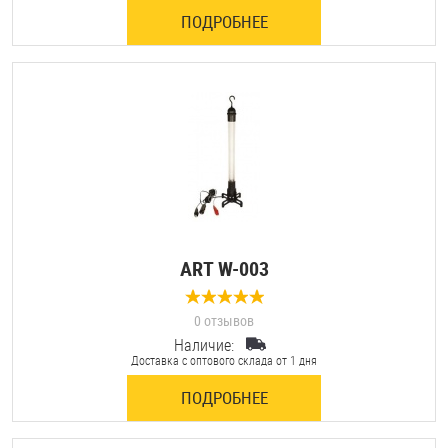
ПОДРОБНЕЕ
ART W-003
0 отзывов
Наличие:
Доставка с оптового склада от 1 дня
ПОДРОБНЕЕ