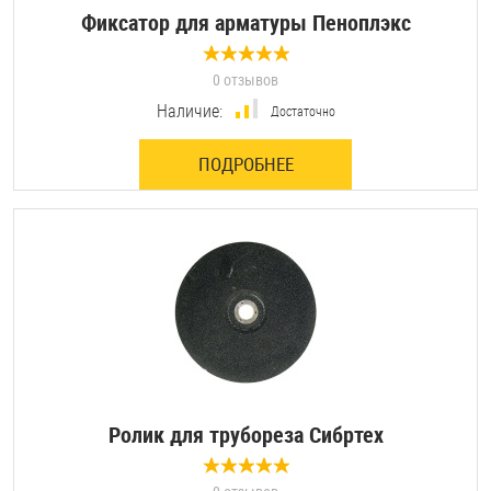
Фиксатор для арматуры Пеноплэкс
0 отзывов
Наличие:
Достаточно
ПОДРОБНЕЕ
Ролик для трубореза Сибртех