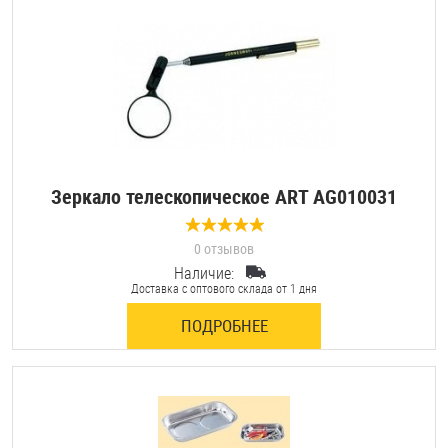
Зеркало телескопическое ART AG010031
0 отзывов
Наличие:
Доставка с оптового склада от 1 дня
ПОДРОБНЕЕ