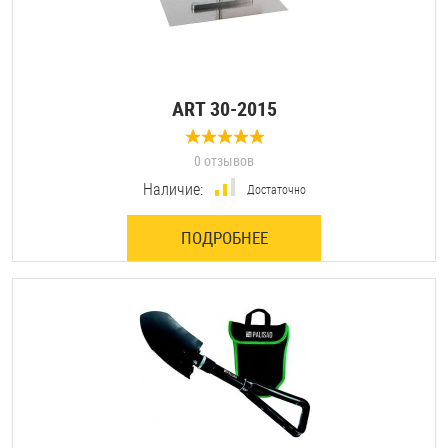
ART 30-2015
0 отзывов
Наличие:
Достаточно
ПОДРОБНЕЕ