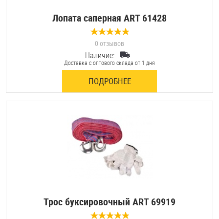
Лопата саперная ART 61428
0 отзывов
Наличие:
Доставка с оптового склада от 1 дня
ПОДРОБНЕЕ
Трос буксировочный ART 69919