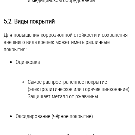
и медицинском оборудовании.
5.2. Виды покрытий
Для повышения коррозионной стойкости и сохранения
внешнего вида крепёж может иметь различные
покрытия:
Оцинковка
Самое распространённое покрытие
(электролитическое или горячее цинкование).
Защищает металл от ржавчины.
Оксидирование (чёрное покрытие)