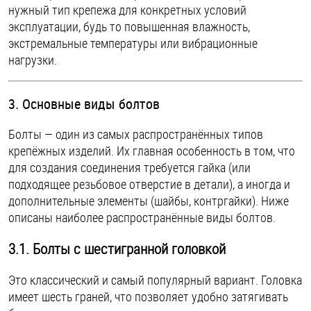
нужный тип крепежа для конкретных условий
эксплуатации, будь то повышенная влажность,
экстремальные температуры или вибрационные
нагрузки.
3. Основные виды болтов
Болты — один из самых распространённых типов
крепёжных изделий. Их главная особенность в том, что
для создания соединения требуется гайка (или
подходящее резьбовое отверстие в детали), а иногда и
дополнительные элементы (шайбы, контргайки). Ниже
описаны наиболее распространённые виды болтов.
3.1. Болты с шестигранной головкой
Это классический и самый популярный вариант. Головка
имеет шесть граней, что позволяет удобно затягивать