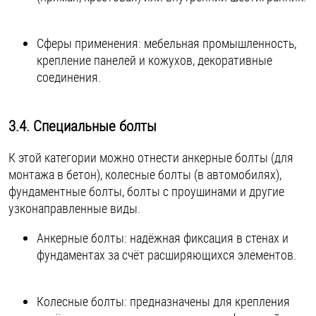
Сферы применения: мебельная промышленность,
крепление панелей и кожухов, декоративные
соединения.
3.4. Специальные болты
К этой категории можно отнести анкерные болты (для
монтажа в бетон), колесные болты (в автомобилях),
фундаментные болты, болты с проушинами и другие
узконаправленные виды.
Анкерные болты: надёжная фиксация в стенах и
фундаментах за счёт расширяющихся элементов.
Колесные болты: предназначены для крепления