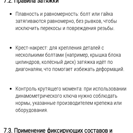
7.2. Правила затяжки
Плавность и равномерность: болт или гайка
затягиваются равномерно, без рывков, чтобы
исключить перекосы и повреждения резьбы.
Крест-накрест: для крепления деталей с
несколькими болтами (например, крышка блока
цилиндров, колёсный диск) затяжка идёт по
диагоналям, что помогает избежать деформаций.
Контроль крутящего момента: при использовании
динамометрического ключа нужно соблюдать
нормы, указанные производителем крепежа или
оборудования.
7.3. Применение фиксирующих составов и