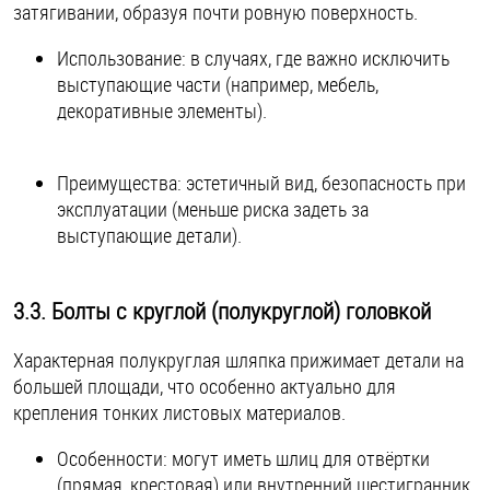
затягивании, образуя почти ровную поверхность.
Использование: в случаях, где важно исключить
выступающие части (например, мебель,
декоративные элементы).
Преимущества: эстетичный вид, безопасность при
эксплуатации (меньше риска задеть за
выступающие детали).
3.3. Болты с круглой (полукруглой) головкой
Характерная полукруглая шляпка прижимает детали на
большей площади, что особенно актуально для
крепления тонких листовых материалов.
Особенности: могут иметь шлиц для отвёртки
(прямая, крестовая) или внутренний шестигранник.