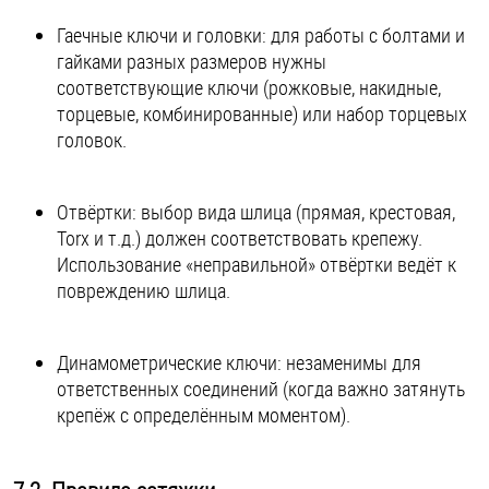
Гаечные ключи и головки: для работы с болтами и
гайками разных размеров нужны
соответствующие ключи (рожковые, накидные,
торцевые, комбинированные) или набор торцевых
головок.
Отвёртки: выбор вида шлица (прямая, крестовая,
Torx и т.д.) должен соответствовать крепежу.
Использование «неправильной» отвёртки ведёт к
повреждению шлица.
Динамометрические ключи: незаменимы для
ответственных соединений (когда важно затянуть
крепёж с определённым моментом).