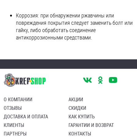
Коррозия: при обнаружении ржавчины или
повреждения покрытия следует заменить болт или
гайку, либо обработать соединение
антикоррозионными средствами.
О КОМПАНИИ
АКЦИИ
ОТЗЫВЫ
СКИДКИ
ДОСТАВКА И ОПЛАТА
КАК КУПИТЬ
КЛИЕНТЫ
ГАРАНТИИ И ВОЗВРАТ
ПАРТНЕРЫ
КОНТАКТЫ