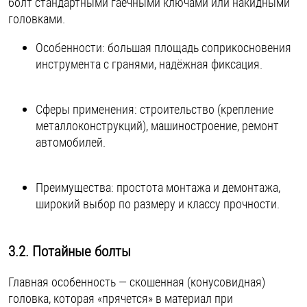
болт стандартными гаечными ключами или накидными
головками.
Особенности: большая площадь соприкосновения
инструмента с гранями, надёжная фиксация.
Сферы применения: строительство (крепление
металлоконструкций), машиностроение, ремонт
автомобилей.
Преимущества: простота монтажа и демонтажа,
широкий выбор по размеру и классу прочности.
3.2. Потайные болты
Главная особенность — скошенная (конусовидная)
головка, которая «прячется» в материал при