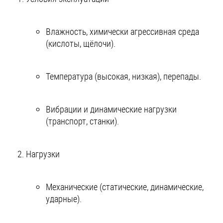
Влажность, химически агрессивная среда
(кислоты, щёлочи).
Температура (высокая, низкая), перепады.
Вибрации и динамические нагрузки
(транспорт, станки).
Нагрузки
Механические (статические, динамические,
ударные).