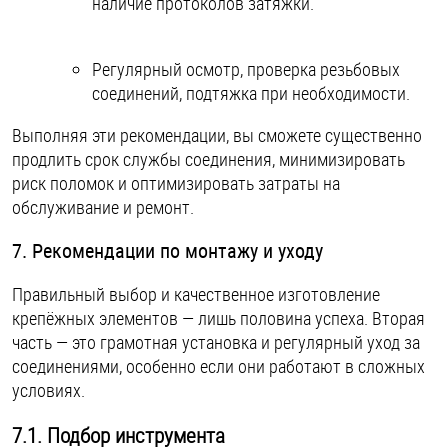
наличие протоколов затяжки.
Регулярный осмотр, проверка резьбовых
соединений, подтяжка при необходимости.
Выполняя эти рекомендации, вы сможете существенно
продлить срок службы соединения, минимизировать
риск поломок и оптимизировать затраты на
обслуживание и ремонт.
7. Рекомендации по монтажу и уходу
Правильный выбор и качественное изготовление
крепёжных элементов — лишь половина успеха. Вторая
часть — это грамотная установка и регулярный уход за
соединениями, особенно если они работают в сложных
условиях.
7.1. Подбор инструмента