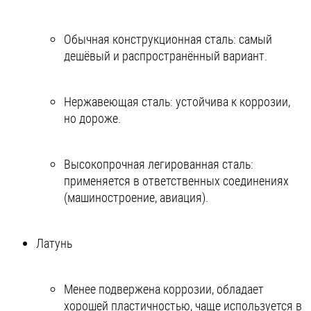
Обычная конструкционная сталь: самый
дешёвый и распространённый вариант.
Нержавеющая сталь: устойчива к коррозии,
но дороже.
Высокопрочная легированная сталь:
применяется в ответственных соединениях
(машиностроение, авиация).
Латунь
Менее подвержена коррозии, обладает
хорошей пластичностью, чаще используется в