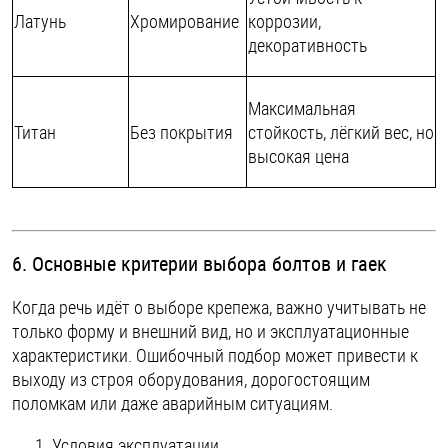
Латунь
Хромирование
коррозии,
декоративность
Максимальная
Титан
Без покрытия
стойкость, лёгкий вес, но
высокая цена
6. Основные критерии выбора болтов и гаек
Когда речь идёт о выборе крепежа, важно учитывать не
только форму и внешний вид, но и эксплуатационные
характеристики. Ошибочный подбор может привести к
выходу из строя оборудования, дорогостоящим
поломкам или даже аварийным ситуациям.
Условия эксплуатации