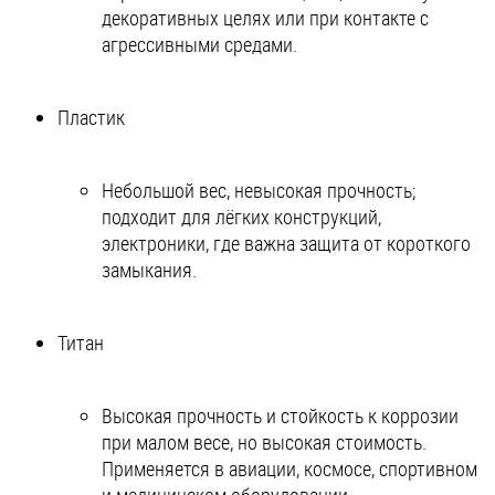
декоративных целях или при контакте с
агрессивными средами.
Пластик
Небольшой вес, невысокая прочность;
подходит для лёгких конструкций,
электроники, где важна защита от короткого
замыкания.
Титан
Высокая прочность и стойкость к коррозии
при малом весе, но высокая стоимость.
Применяется в авиации, космосе, спортивном