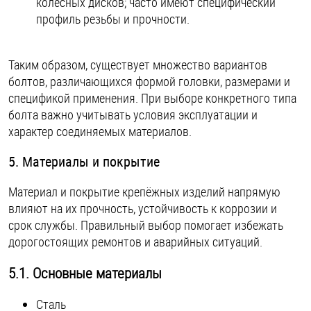
колёсных дисков; часто имеют специфический
профиль резьбы и прочности.
Таким образом, существует множество вариантов
болтов, различающихся формой головки, размерами и
спецификой применения. При выборе конкретного типа
болта важно учитывать условия эксплуатации и
характер соединяемых материалов.
5. Материалы и покрытие
Материал и покрытие крепёжных изделий напрямую
влияют на их прочность, устойчивость к коррозии и
срок службы. Правильный выбор помогает избежать
дорогостоящих ремонтов и аварийных ситуаций.
5.1. Основные материалы
Сталь