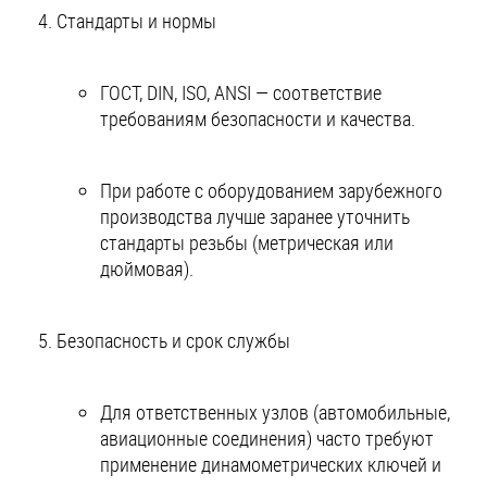
Стандарты и нормы
ГОСТ, DIN, ISO, ANSI — соответствие
требованиям безопасности и качества.
При работе с оборудованием зарубежного
производства лучше заранее уточнить
стандарты резьбы (метрическая или
дюймовая).
Безопасность и срок службы
Для ответственных узлов (автомобильные,
авиационные соединения) часто требуют
применение динамометрических ключей и