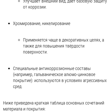
Улучшает внешний вид, даёт базовую защиту
от коррозии.
Хромирование, никелирование
Применяется чаще в декоративных целях, а
также для повышения твёрдости
поверхности.
Специальные антикоррозионные составы
(например, гальваническое алюмо-цинковое
покрытие): используются в условиях агрессивных
сред.
Ниже приведена краткая таблица основных сочетаний
материала и покрытия: