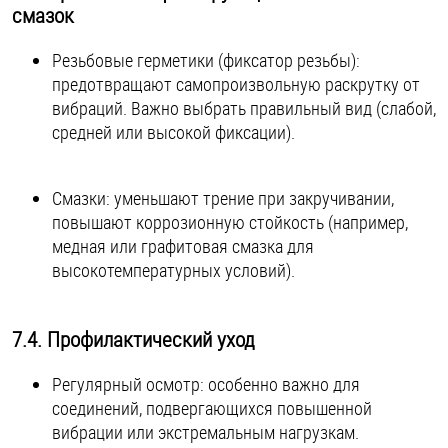
смазок
Резьбовые герметики (фиксатор резьбы):
предотвращают самопроизвольную раскрутку от
вибраций. Важно выбрать правильный вид (слабой,
средней или высокой фиксации).
Смазки: уменьшают трение при закручивании,
повышают коррозионную стойкость (например,
медная или графитовая смазка для
высокотемпературных условий).
7.4. Профилактический уход
Регулярный осмотр: особенно важно для
соединений, подвергающихся повышенной
вибрации или экстремальным нагрузкам.