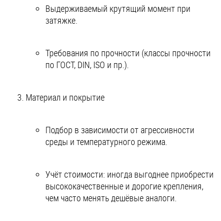
Выдерживаемый крутящий момент при
затяжке.
Требования по прочности (классы прочности
по ГОСТ, DIN, ISO и пр.).
Материал и покрытие
Подбор в зависимости от агрессивности
среды и температурного режима.
Учёт стоимости: иногда выгоднее приобрести
высококачественные и дорогие крепления,
чем часто менять дешёвые аналоги.