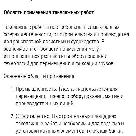
Шплинты
Области применения такелажных работ
Штифты и пальцы
Такелажные работы востребованы в самых разных
сферах деятельности, от строительства и производства
до транспортной логистики и судоходства. В
зависимости от области применения могут
использоваться разные типы оборудования и
технологий для перемещения и фиксации грузов.
Основные области применения:
Промышленность. Такелаж используется для
перемещения тяжелого оборудования, машин и
производственных линий.
Строительство. На строительных площадках
такелажные работы необходимы для подъема и
установки крупных элементов, таких как балки,