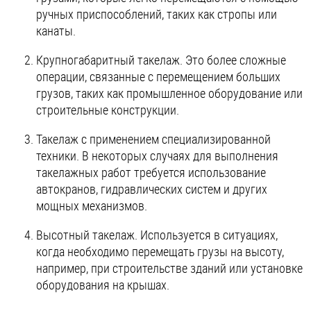
ручных приспособлений, таких как стропы или
канаты.
Крупногабаритный такелаж. Это более сложные
операции, связанные с перемещением больших
грузов, таких как промышленное оборудование или
строительные конструкции.
Такелаж с применением специализированной
техники. В некоторых случаях для выполнения
такелажных работ требуется использование
автокранов, гидравлических систем и других
мощных механизмов.
Высотный такелаж. Используется в ситуациях,
когда необходимо перемещать грузы на высоту,
например, при строительстве зданий или установке
оборудования на крышах.