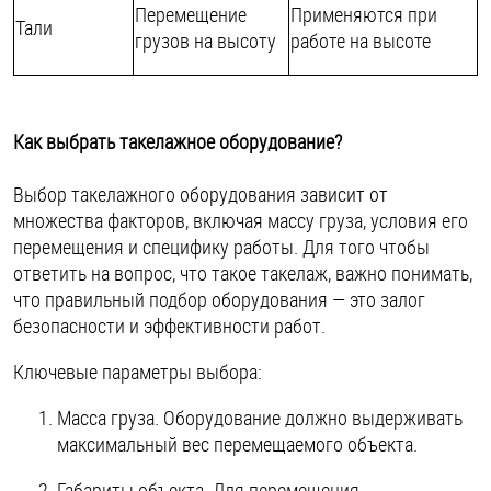
Перемещение
Применяются при
Тали
грузов на высоту
работе на высоте
Как выбрать такелажное оборудование?
Выбор такелажного оборудования зависит от
множества факторов, включая массу груза, условия его
перемещения и специфику работы. Для того чтобы
ответить на вопрос, что такое такелаж, важно понимать,
что правильный подбор оборудования — это залог
безопасности и эффективности работ.
Ключевые параметры выбора:
Масса груза. Оборудование должно выдерживать
максимальный вес перемещаемого объекта.
Габариты объекта. Для перемещения