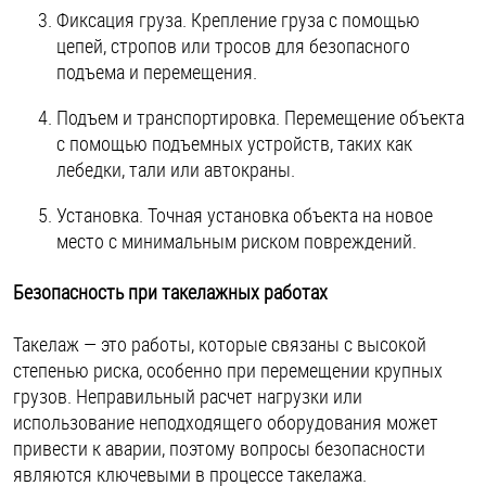
Фиксация груза. Крепление груза с помощью
цепей, стропов или тросов для безопасного
подъема и перемещения.
Подъем и транспортировка. Перемещение объекта
с помощью подъемных устройств, таких как
лебедки, тали или автокраны.
Установка. Точная установка объекта на новое
место с минимальным риском повреждений.
Безопасность при такелажных работах
Такелаж — это работы, которые связаны с высокой
степенью риска, особенно при перемещении крупных
грузов. Неправильный расчет нагрузки или
использование неподходящего оборудования может
привести к аварии, поэтому вопросы безопасности
являются ключевыми в процессе такелажа.