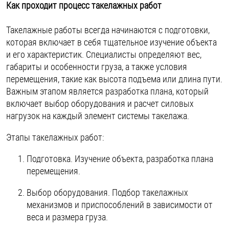
Как проходит процесс такелажных работ
Такелажные работы всегда начинаются с подготовки,
которая включает в себя тщательное изучение объекта
и его характеристик. Специалисты определяют вес,
габариты и особенности груза, а также условия
перемещения, такие как высота подъема или длина пути.
Важным этапом является разработка плана, который
включает выбор оборудования и расчет силовых
нагрузок на каждый элемент системы такелажа.
Этапы такелажных работ:
Подготовка. Изучение объекта, разработка плана
перемещения.
Выбор оборудования. Подбор такелажных
механизмов и приспособлений в зависимости от
веса и размера груза.