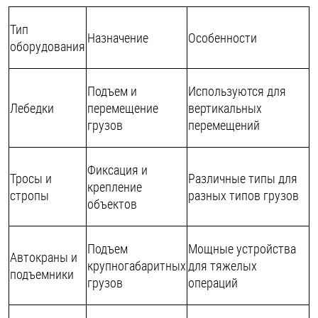
Тип
Назначение
Особенности
оборудования
Подъем и
Используются для
Лебедки
перемещение
вертикальных
грузов
перемещений
Фиксация и
Тросы и
Различные типы для
крепление
стропы
разных типов грузов
объектов
Подъем
Мощные устройства
Автокраны и
крупногабаритных
для тяжелых
подъемники
грузов
операций