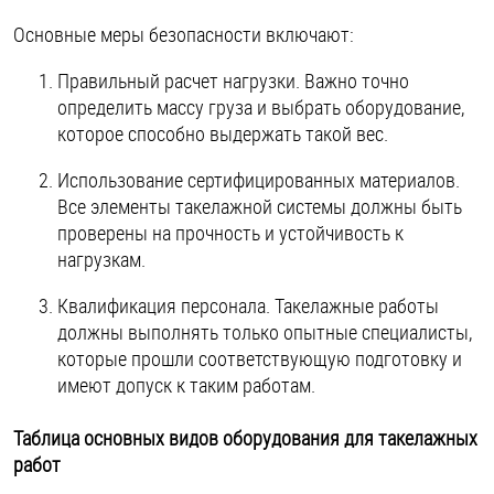
Основные меры безопасности включают:
Правильный расчет нагрузки. Важно точно
определить массу груза и выбрать оборудование,
которое способно выдержать такой вес.
Использование сертифицированных материалов.
Все элементы такелажной системы должны быть
проверены на прочность и устойчивость к
нагрузкам.
Квалификация персонала. Такелажные работы
должны выполнять только опытные специалисты,
которые прошли соответствующую подготовку и
имеют допуск к таким работам.
Таблица основных видов оборудования для такелажных
работ