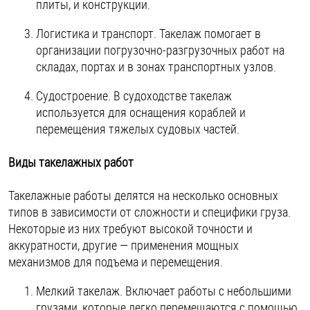
плиты, и конструкции.
Логистика и транспорт. Такелаж помогает в
организации погрузочно-разгрузочных работ на
складах, портах и в зонах транспортных узлов.
Судостроение. В судоходстве такелаж
используется для оснащения кораблей и
перемещения тяжелых судовых частей.
Виды такелажных работ
Такелажные работы делятся на несколько основных
типов в зависимости от сложности и специфики груза.
Некоторые из них требуют высокой точности и
аккуратности, другие — применения мощных
механизмов для подъема и перемещения.
Мелкий такелаж. Включает работы с небольшими
грузами, которые легко перемещаются с помощью