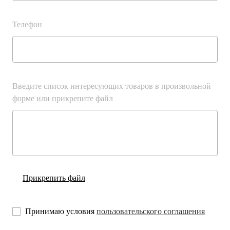
Шплинты
Телефон
Штифты и пальцы
Введите список интересующих товаров в произвольной
форме или прикрепите файл
Прикрепить файл
Принимаю условия
пользовательского соглашения