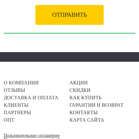
ОТПРАВИТЬ
О КОМПАНИИ
АКЦИИ
ОТЗЫВЫ
СКИДКИ
ДОСТАВКА И ОПЛАТА
КАК КУПИТЬ
КЛИЕНТЫ
ГАРАНТИИ И ВОЗВРАТ
ПАРТНЕРЫ
КОНТАКТЫ
ОПТ
КАРТА САЙТА
Пользовательское соглашение