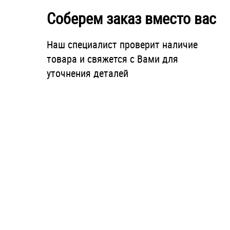
Соберем заказ вместо вас
Наш специалист проверит наличие
товара и свяжется с Вами для
уточнения деталей