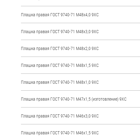
Плашка правая ГОСТ 9740-71 М48х4,0 9ХС
Плашка правая ГОСТ 9740-71 М48х3,0 9ХС
Плашка правая ГОСТ 9740-71 М48х2,0 9ХС
Плашка правая ГОСТ 9740-71 М48х1,5 9ХС
Плашка правая ГОСТ 9740-71 М48х1,0 9ХС
Плашка правая ГОСТ 9740-71 М47х1,5 (изготовление) 9ХС
Плашка правая ГОСТ 9740-71 М46х3,0 9ХС
Плашка правая ГОСТ 9740-71 М46х1,5 9ХС