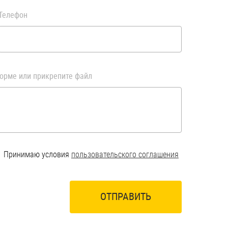
Телефон
орме или прикрепите файл
Принимаю условия
пользовательского соглашения
ОТПРАВИТЬ