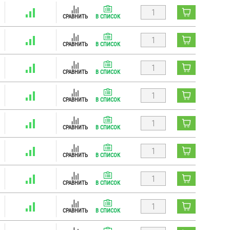
СРАВНИТЬ
В СПИСОК
СРАВНИТЬ
В СПИСОК
СРАВНИТЬ
В СПИСОК
СРАВНИТЬ
В СПИСОК
СРАВНИТЬ
В СПИСОК
СРАВНИТЬ
В СПИСОК
СРАВНИТЬ
В СПИСОК
СРАВНИТЬ
В СПИСОК