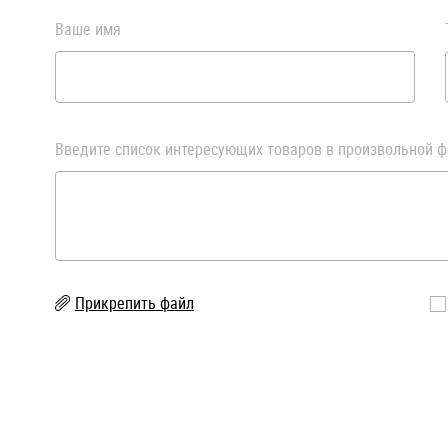
Ваше имя
Введите список интересующих товаров в произвольной ф
Прикрепить файл