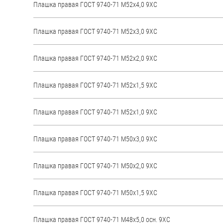
Плашка правая ГОСТ 9740-71 М52х4,0 9ХС
Плашка правая ГОСТ 9740-71 М52х3,0 9ХС
Плашка правая ГОСТ 9740-71 М52х2,0 9ХС
Плашка правая ГОСТ 9740-71 М52х1,5 9ХС
Плашка правая ГОСТ 9740-71 М52х1,0 9ХС
Плашка правая ГОСТ 9740-71 М50х3,0 9ХС
Плашка правая ГОСТ 9740-71 М50х2,0 9ХС
Плашка правая ГОСТ 9740-71 М50х1,5 9ХС
Плашка правая ГОСТ 9740-71 М48х5,0 осн. 9ХС