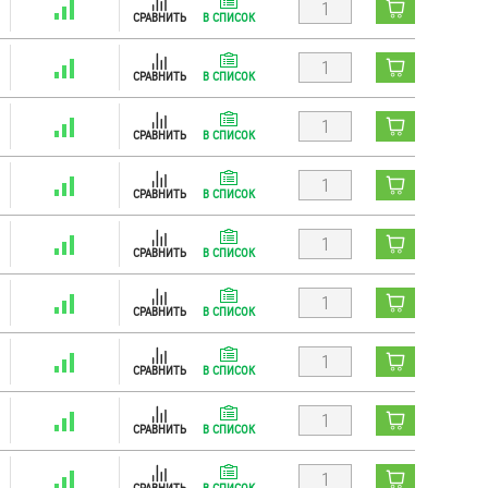
СРАВНИТЬ
В СПИСОК
СРАВНИТЬ
В СПИСОК
СРАВНИТЬ
В СПИСОК
СРАВНИТЬ
В СПИСОК
СРАВНИТЬ
В СПИСОК
СРАВНИТЬ
В СПИСОК
СРАВНИТЬ
В СПИСОК
СРАВНИТЬ
В СПИСОК
СРАВНИТЬ
В СПИСОК