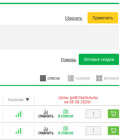
Сбросить все фильтры
Оптовые скидки
Помощь
Цены действительны
Наличие
на 08.08.2026г.
СРАВНИТЬ
В СПИСОК
СРАВНИТЬ
В СПИСОК