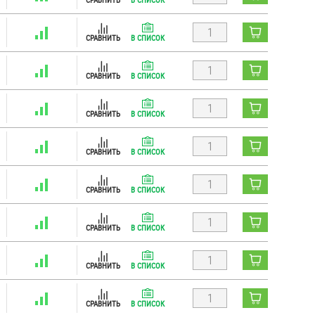
СРАВНИТЬ
В СПИСОК
СРАВНИТЬ
В СПИСОК
СРАВНИТЬ
В СПИСОК
СРАВНИТЬ
В СПИСОК
СРАВНИТЬ
В СПИСОК
СРАВНИТЬ
В СПИСОК
СРАВНИТЬ
В СПИСОК
СРАВНИТЬ
В СПИСОК