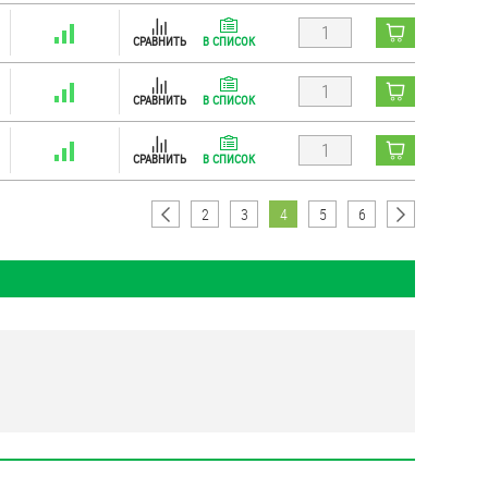
СРАВНИТЬ
В СПИСОК
СРАВНИТЬ
В СПИСОК
СРАВНИТЬ
В СПИСОК
2
3
4
5
6