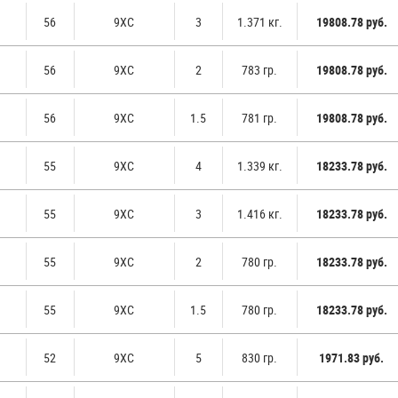
56
9ХС
3
1.371 кг.
19808.78 руб.
56
9ХС
2
783 гр.
19808.78 руб.
56
9ХС
1.5
781 гр.
19808.78 руб.
55
9ХС
4
1.339 кг.
18233.78 руб.
55
9ХС
3
1.416 кг.
18233.78 руб.
55
9ХС
2
780 гр.
18233.78 руб.
55
9ХС
1.5
780 гр.
18233.78 руб.
52
9ХС
5
830 гр.
1971.83 руб.