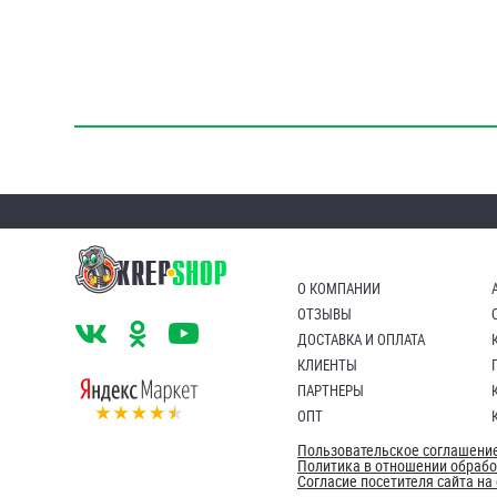
О КОМПАНИИ
ОТЗЫВЫ
ДОСТАВКА И ОПЛАТА
КЛИЕНТЫ
ПАРТНЕРЫ
ОПТ
Пользовательское соглашени
Политика в отношении обраб
Согласие посетителя сайта н