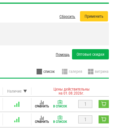
Сбросить все фильтры
Оптовые скидки
Помощь
Цены действительны
Наличие
на 01.08.2026г.
СРАВНИТЬ
В СПИСОК
СРАВНИТЬ
В СПИСОК