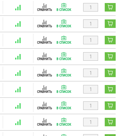
СРАВНИТЬ
В СПИСОК
СРАВНИТЬ
В СПИСОК
СРАВНИТЬ
В СПИСОК
СРАВНИТЬ
В СПИСОК
СРАВНИТЬ
В СПИСОК
СРАВНИТЬ
В СПИСОК
СРАВНИТЬ
В СПИСОК
СРАВНИТЬ
В СПИСОК