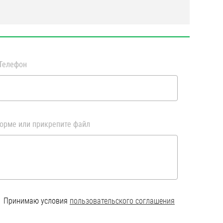
Телефон
орме или прикрепите файл
Принимаю условия
пользовательского соглашения