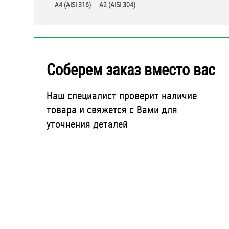
A4 (AISI 316)
А2 (AISI 304)
Соберем заказ вместо вас
Наш специалист проверит наличие
товара и свяжется с Вами для
уточнения деталей