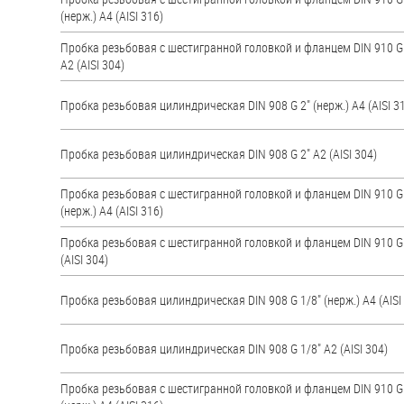
(нерж.) A4 (AISI 316)
Пробка резьбовая с шестигранной головкой и фланцем DIN 910 G
А2 (AISI 304)
Пробка резьбовая цилиндрическая DIN 908 G 2" (нерж.) A4 (AISI 3
Пробка резьбовая цилиндрическая DIN 908 G 2" А2 (AISI 304)
Пробка резьбовая с шестигранной головкой и фланцем DIN 910 G
(нерж.) A4 (AISI 316)
Пробка резьбовая с шестигранной головкой и фланцем DIN 910 G 
(AISI 304)
Пробка резьбовая цилиндрическая DIN 908 G 1/8" (нерж.) A4 (AISI
Пробка резьбовая цилиндрическая DIN 908 G 1/8" А2 (AISI 304)
Пробка резьбовая с шестигранной головкой и фланцем DIN 910 G