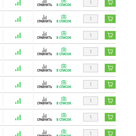
СРАВНИТЬ
В СПИСОК
СРАВНИТЬ
В СПИСОК
СРАВНИТЬ
В СПИСОК
СРАВНИТЬ
В СПИСОК
СРАВНИТЬ
В СПИСОК
СРАВНИТЬ
В СПИСОК
СРАВНИТЬ
В СПИСОК
СРАВНИТЬ
В СПИСОК
СРАВНИТЬ
В СПИСОК