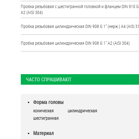
Пробка резьбовая с шестигранной головкой и фланцем DIN 910 G
А2 (AISI 304)
Пробка резьбовая цилиндрическая DIN 908 G 1" (нерж.) A4 (AISI 3
Пробка резьбовая цилиндрическая DIN 908 G 1" А2 (AISI 304)
ЧАСТО СПРАШИВАЮТ
Форма головы
коническая
цилиндрическая
шестигранная
Материал