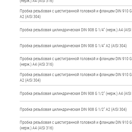
(нерж.) A4 (AISI 316)
Пробка резьбовая с шестигранной головкой и фланцем DIN 910 G
А2 (AISI 304)
Пробка резьбовая цилиндрическая DIN 908 G 1/4" (нерж.) A4 (AISI
Пробка резьбовая цилиндрическая DIN 908 G 1/4" А2 (AISI 304)
Пробка резьбовая с шестигранной головкой и фланцем DIN 910 G
(нерж.) A4 (AISI 316)
Пробка резьбовая с шестигранной головкой и фланцем DIN 910 G
А2 (AISI 304)
Пробка резьбовая цилиндрическая DIN 908 G 1/2" (нерж.) A4 (AISI
Пробка резьбовая цилиндрическая DIN 908 G 1/2" А2 (AISI 304)
Пробка резьбовая с шестигранной головкой и фланцем DIN 910 G
(нерж.) A4 (AISI 316)