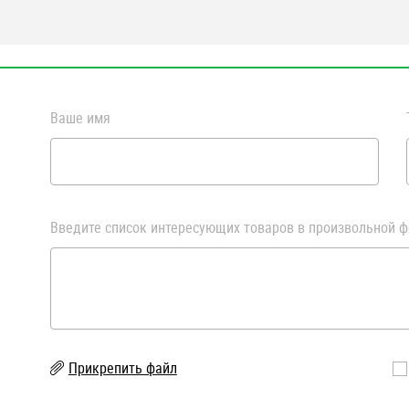
Ваше имя
Введите список интересующих товаров в произвольной ф
Прикрепить файл