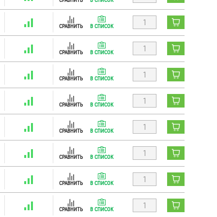
СРАВНИТЬ
В СПИСОК
СРАВНИТЬ
В СПИСОК
СРАВНИТЬ
В СПИСОК
СРАВНИТЬ
В СПИСОК
СРАВНИТЬ
В СПИСОК
СРАВНИТЬ
В СПИСОК
СРАВНИТЬ
В СПИСОК
СРАВНИТЬ
В СПИСОК