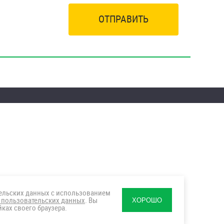
ОТПРАВИТЬ
тельских данных с использованием
 пользовательских данных
. Вы
ХОРОШО
ках своего браузера.