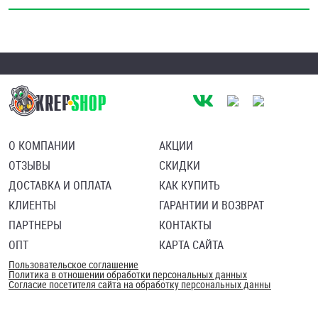
Шплинты
Штифты и пальцы
О КОМПАНИИ
АКЦИИ
ОТЗЫВЫ
СКИДКИ
ДОСТАВКА И ОПЛАТА
КАК КУПИТЬ
КЛИЕНТЫ
ГАРАНТИИ И ВОЗВРАТ
ПАРТНЕРЫ
КОНТАКТЫ
ОПТ
КАРТА САЙТА
Пользовательское соглашение
Политика в отношении обработки персональных данных
Согласие посетителя сайта на обработку персональных данны