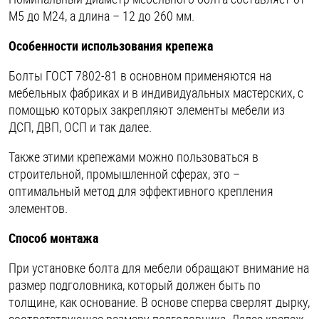
М5 до М24, а длина – 12 до 260 мм.
Особенности использования крепежа
Болты ГОСТ 7802-81 в основном применяются на
мебельных фабриках и в индивидуальных мастерских, с
помощью которых закрепляют элементы мебели из
ДСП, ДВП, ОСП и так далее.
Также этими крепежами можно пользоваться в
строительной, промышленной сферах, это –
оптимальный метод для эффективного крепления
элементов.
Способ монтажа
При установке болта для мебели обращают внимание на
размер подголовника, который должен быть по
толщине, как основание. В основе сперва сверлят дырку,