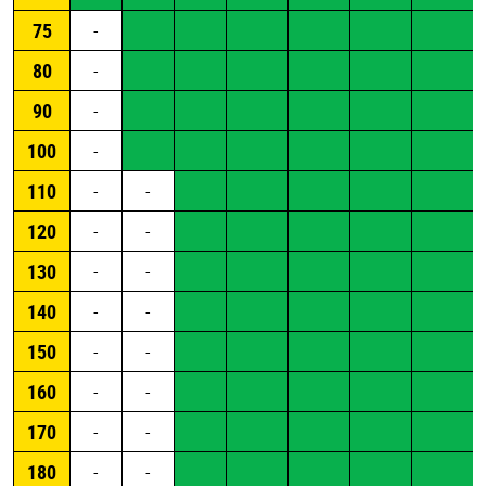
75
-
80
-
90
-
100
-
110
-
-
120
-
-
130
-
-
140
-
-
150
-
-
160
-
-
170
-
-
180
-
-