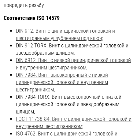
повредить резьбу.
Соответствия ISO 14579
DIN 912. Винт с цилиндрической головкой и
шестигранным углублением под ключ;
DIN 912 TORX. Винт с цилиндрической головкой и
звездообразным шлицом;
DIN 6912. Винт с низкой цилиндрической головкой
и внутренним шестигранником;
DIN 7984. Винт высокопрочный с низкой
цилиндрической головкой и внутренним
шестигранником;
DIN 7984 TORX. Винт высокопрочный с низкой
цилиндрической головкой и звездообразным
шлицом;
ГОСТ 11738-84. Винт с цилиндрической головкой и
внутренним шестигранником;
ISO 4762. Винт с цилиндрической головкой и