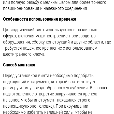
или полную резьбу с мелким шагом для более точного
позиционирования и надежного соединения.
Особенности использования крепежа
Цилиндрический винт используются в различных
сферах, включая машиностроение, производство
оборудования, сборку конструкций и другие области, где
требуется надежное крепление с использованием
шестигранного ключа.
Способ монтажа
Перед установкой винта необходимо подобрать
подходящий инструмент, который соответствует
размеру и типу звездообразного углубления. В заранее
подготовленное отверстие закручивается крепеж
(главное, чтобы инструмент находился строго
перпендикулярно головке). При вкручивании
необходимо избегать излишней силы, чтобы не