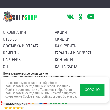
О КОМПАНИИ
АКЦИИ
ОТЗЫВЫ
СКИДКИ
ДОСТАВКА И ОПЛАТА
КАК КУПИТЬ
КЛИЕНТЫ
ГАРАНТИИ И ВОЗВРАТ
ПАРТНЕРЫ
КОНТАКТЫ
ОПТ
КАРТА САЙТА
Пользовательское соглашение
Политика в отношении обработки персональных данных
Согласие посетителя сайта на обработку персональных данны
На сайте осуществляется обработка
пользовательских данных с использованием
Cookie в соответствии с
Условиями обработки
ХОРОШО
пользовательских данных
. Вы можете запретить
сохранение Cookie в настройках своего браузера.