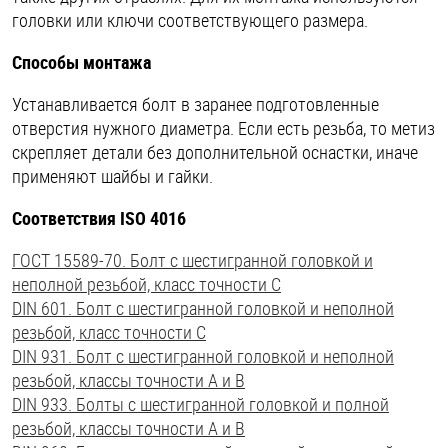
головки или ключи соответствующего размера.
Способы монтажа
Устанавливается болт в заранее подготовленные
отверстия нужного диаметра. Если есть резьба, то метиз
скрепляет детали без дополнительной оснастки, иначе
применяют шайбы и гайки.
Соответствия ISO 4016
ГОСТ 15589-70. Болт с шестигранной головкой и
неполной резьбой, класс точности C
DIN 601. Болт с шестигранной головкой и неполной
резьбой, класс точности C
DIN 931. Болт с шестигранной головкой и неполной
резьбой, классы точности А и В
DIN 933. Болты с шестигранной головкой и полной
резьбой, классы точности А и В