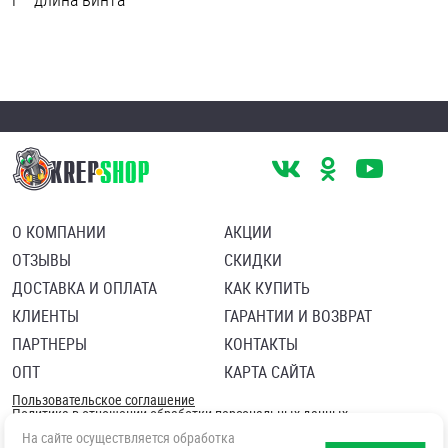
О КОМПАНИИ
АКЦИИ
ОТЗЫВЫ
СКИДКИ
ДОСТАВКА И ОПЛАТА
КАК КУПИТЬ
КЛИЕНТЫ
ГАРАНТИИ И ВОЗВРАТ
ПАРТНЕРЫ
КОНТАКТЫ
ОПТ
КАРТА САЙТА
Пользовательское соглашение
Политика в отношении обработки персональных данных
Согласие посетителя сайта на обработку персональных данны
На сайте осуществляется обработка