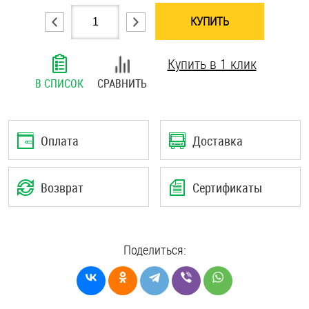
Шплинты
КУПИТЬ
Штифты и пальцы
Купить в 1 клик
В СПИСОК
СРАВНИТЬ
Оплата
Доставка
Возврат
Сертификаты
Поделиться: